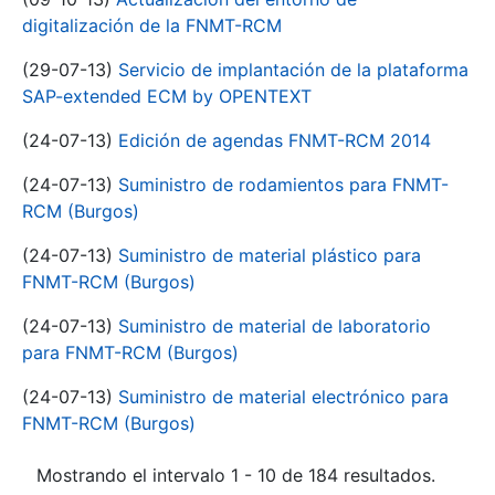
digitalización de la FNMT-RCM
(29-07-13)
Servicio de implantación de la plataforma
SAP-extended ECM by OPENTEXT
(24-07-13)
Edición de agendas FNMT-RCM 2014
(24-07-13)
Suministro de rodamientos para FNMT-
RCM (Burgos)
(24-07-13)
Suministro de material plástico para
FNMT-RCM (Burgos)
(24-07-13)
Suministro de material de laboratorio
para FNMT-RCM (Burgos)
(24-07-13)
Suministro de material electrónico para
FNMT-RCM (Burgos)
Mostrando el intervalo 1 - 10 de 184 resultados.