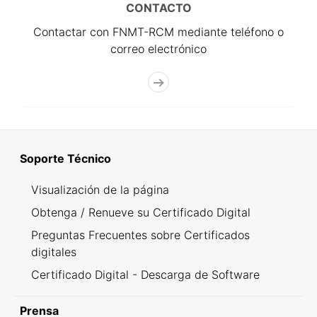
CONTACTO
Contactar con FNMT-RCM mediante teléfono o
correo electrónico
Soporte Técnico
Visualización de la página
Obtenga / Renueve su Certificado Digital
Preguntas Frecuentes sobre Certificados
digitales
Certificado Digital - Descarga de Software
Prensa