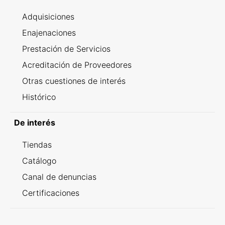
Adquisiciones
Enajenaciones
Prestación de Servicios
Acreditación de Proveedores
Otras cuestiones de interés
Histórico
De interés
Tiendas
Catálogo
Canal de denuncias
Certificaciones