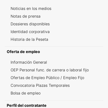
Noticias en los medios
Notas de prensa
Dossieres disponibles
Identidad corporativa
Historia de la Peseta
Oferta de empleo
Información General
OEP Personal func. de carrera o laboral fijo
Ofertas de Empleo Público / Empleo Fijo
Convocatoria Plazas Temporales
Bolsa de empleo
Perfil del contratante