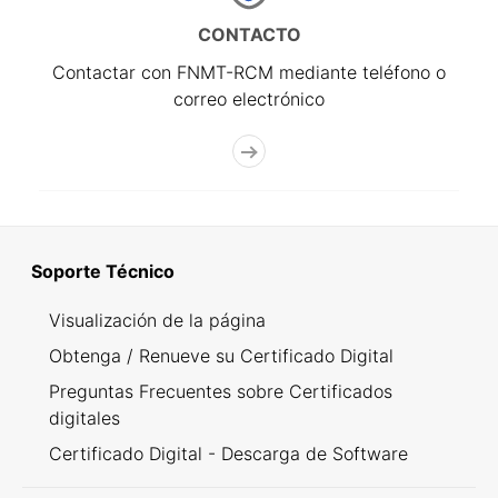
CONTACTO
Contactar con FNMT-RCM mediante teléfono o
correo electrónico
Soporte Técnico
Visualización de la página
Obtenga / Renueve su Certificado Digital
Preguntas Frecuentes sobre Certificados
digitales
Certificado Digital - Descarga de Software