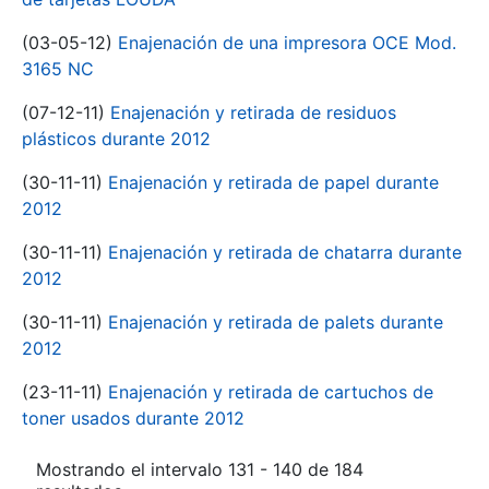
(03-05-12)
Enajenación de una impresora OCE Mod.
3165 NC
(07-12-11)
Enajenación y retirada de residuos
plásticos durante 2012
(30-11-11)
Enajenación y retirada de papel durante
2012
(30-11-11)
Enajenación y retirada de chatarra durante
2012
(30-11-11)
Enajenación y retirada de palets durante
2012
(23-11-11)
Enajenación y retirada de cartuchos de
toner usados durante 2012
Mostrando el intervalo 131 - 140 de 184