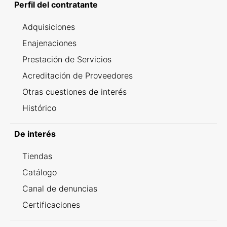
Perfil del contratante
Adquisiciones
Enajenaciones
Prestación de Servicios
Acreditación de Proveedores
Otras cuestiones de interés
Histórico
De interés
Tiendas
Catálogo
Canal de denuncias
Certificaciones