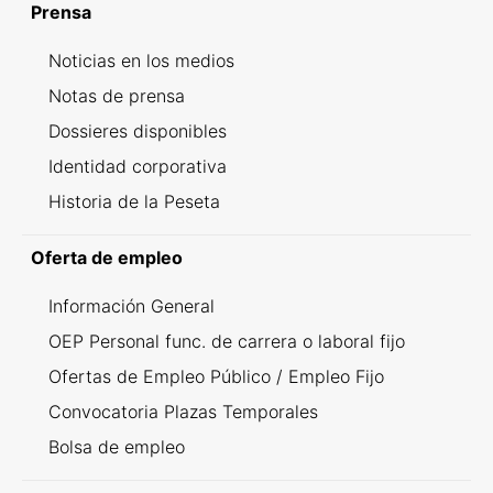
Prensa
Noticias en los medios
Notas de prensa
Dossieres disponibles
Identidad corporativa
Historia de la Peseta
Oferta de empleo
Información General
OEP Personal func. de carrera o laboral fijo
Ofertas de Empleo Público / Empleo Fijo
Convocatoria Plazas Temporales
Bolsa de empleo