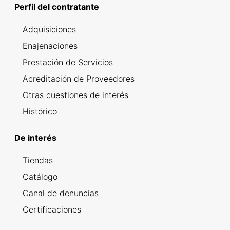
Perfil del contratante
Adquisiciones
Enajenaciones
Prestación de Servicios
Acreditación de Proveedores
Otras cuestiones de interés
Histórico
De interés
Tiendas
Catálogo
Canal de denuncias
Certificaciones