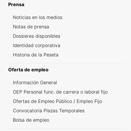
Prensa
Noticias en los medios
Notas de prensa
Dossieres disponibles
Identidad corporativa
Historia de la Peseta
Oferta de empleo
Información General
OEP Personal func. de carrera o laboral fijo
Ofertas de Empleo Público / Empleo Fijo
Convocatoria Plazas Temporales
Bolsa de empleo