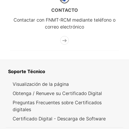
CONTACTO
Contactar con FNMT-RCM mediante teléfono o
correo electrónico
Soporte Técnico
Visualización de la página
Obtenga / Renueve su Certificado Digital
Preguntas Frecuentes sobre Certificados
digitales
Certificado Digital - Descarga de Software