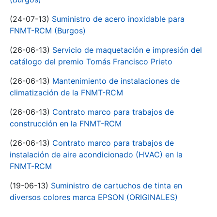
(24-07-13)
Suministro de acero inoxidable para
FNMT-RCM (Burgos)
(26-06-13)
Servicio de maquetación e impresión del
catálogo del premio Tomás Francisco Prieto
(26-06-13)
Mantenimiento de instalaciones de
climatización de la FNMT-RCM
(26-06-13)
Contrato marco para trabajos de
construcción en la FNMT-RCM
(26-06-13)
Contrato marco para trabajos de
instalación de aire acondicionado (HVAC) en la
FNMT-RCM
(19-06-13)
Suministro de cartuchos de tinta en
diversos colores marca EPSON (ORIGINALES)