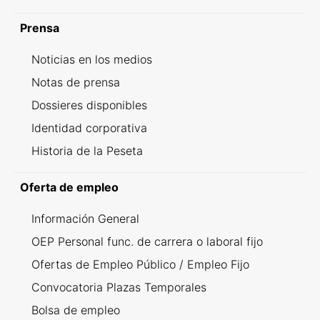
Prensa
Noticias en los medios
Notas de prensa
Dossieres disponibles
Identidad corporativa
Historia de la Peseta
Oferta de empleo
Información General
OEP Personal func. de carrera o laboral fijo
Ofertas de Empleo Público / Empleo Fijo
Convocatoria Plazas Temporales
Bolsa de empleo