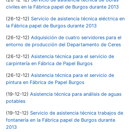
civiles en la Fábrica papel de Burgos durante 2013
(26-12-12)
Servicio de asistencia técnica eléctrica en
la Fábrica papel de Burgos durante 2013
(26-12-12)
Adquisición de cuatro servidores para el
entorno de producción del Departamento de Ceres
(26-12-12)
Asistencia técnica para el servicio de
carpintería en Fábrica de Papel Burgos
(26-12-12)
Asistencia técnica para el servicio de
pintura en Fábrica de Papel Burgos
(19-12-12)
Asistencia técnica para análisis de aguas
potables
(19-12-12)
Servicio de asistencia técnica trabajos de
fontanería en la Fábrica papel de Burgos durante
2013