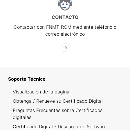
CONTACTO
Contactar con FNMT-RCM mediante teléfono o
correo electrónico
Soporte Técnico
Visualización de la página
Obtenga / Renueve su Certificado Digital
Preguntas Frecuentes sobre Certificados
digitales
Certificado Digital - Descarga de Software