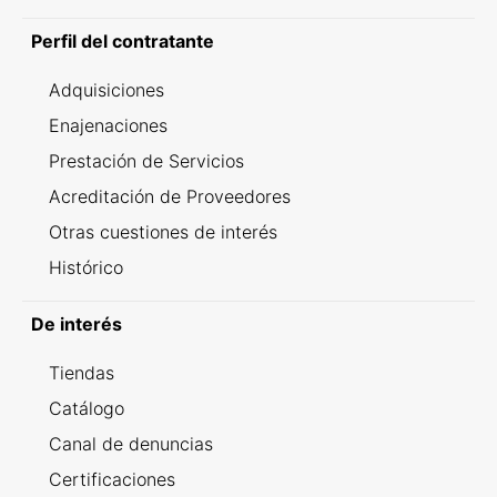
Perfil del contratante
Adquisiciones
Enajenaciones
Prestación de Servicios
Acreditación de Proveedores
Otras cuestiones de interés
Histórico
De interés
Tiendas
Catálogo
Canal de denuncias
Certificaciones