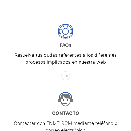
FAQs
Resuelve tus dudas referentes a los diferentes
procesos implicados en nuestra web
CONTACTO
Contactar con FNMT-RCM mediante teléfono o
correo electrónico