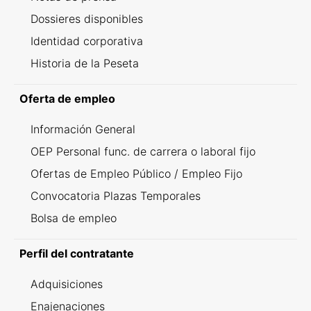
Dossieres disponibles
Identidad corporativa
Historia de la Peseta
Oferta de empleo
Información General
OEP Personal func. de carrera o laboral fijo
Ofertas de Empleo Público / Empleo Fijo
Convocatoria Plazas Temporales
Bolsa de empleo
Perfil del contratante
Adquisiciones
Enajenaciones