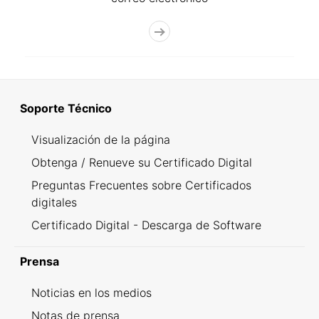
Soporte Técnico
Visualización de la página
Obtenga / Renueve su Certificado Digital
Preguntas Frecuentes sobre Certificados
digitales
Certificado Digital - Descarga de Software
Prensa
Noticias en los medios
Notas de prensa