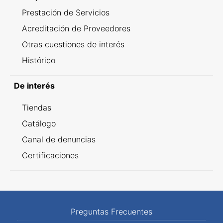
Prestación de Servicios
Acreditación de Proveedores
Otras cuestiones de interés
Histórico
De interés
Tiendas
Catálogo
Canal de denuncias
Certificaciones
Preguntas Frecuentes