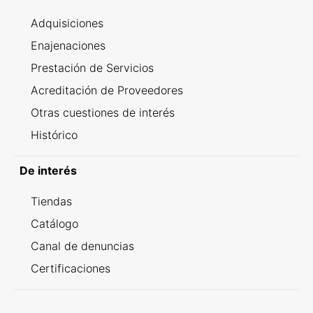
Adquisiciones
Enajenaciones
Prestación de Servicios
Acreditación de Proveedores
Otras cuestiones de interés
Histórico
De interés
Tiendas
Catálogo
Canal de denuncias
Certificaciones