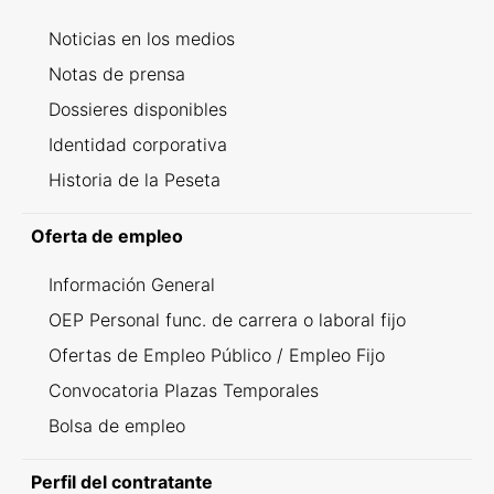
Noticias en los medios
Notas de prensa
Dossieres disponibles
Identidad corporativa
Historia de la Peseta
Oferta de empleo
Información General
OEP Personal func. de carrera o laboral fijo
Ofertas de Empleo Público / Empleo Fijo
Convocatoria Plazas Temporales
Bolsa de empleo
Perfil del contratante