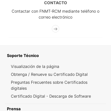
CONTACTO
Contactar con FNMT-RCM mediante teléfono o
correo electrónico
Soporte Técnico
Visualización de la página
Obtenga / Renueve su Certificado Digital
Preguntas Frecuentes sobre Certificados
digitales
Certificado Digital - Descarga de Software
Prensa