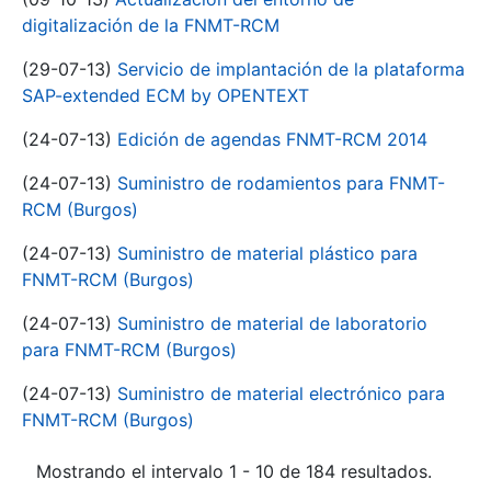
digitalización de la FNMT-RCM
(29-07-13)
Servicio de implantación de la plataforma
SAP-extended ECM by OPENTEXT
(24-07-13)
Edición de agendas FNMT-RCM 2014
(24-07-13)
Suministro de rodamientos para FNMT-
RCM (Burgos)
(24-07-13)
Suministro de material plástico para
FNMT-RCM (Burgos)
(24-07-13)
Suministro de material de laboratorio
para FNMT-RCM (Burgos)
(24-07-13)
Suministro de material electrónico para
FNMT-RCM (Burgos)
Mostrando el intervalo 1 - 10 de 184 resultados.