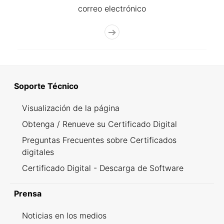
correo electrónico
Soporte Técnico
Visualización de la página
Obtenga / Renueve su Certificado Digital
Preguntas Frecuentes sobre Certificados
digitales
Certificado Digital - Descarga de Software
Prensa
Noticias en los medios