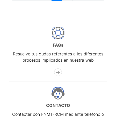
FAQs
Resuelve tus dudas referentes a los diferentes
procesos implicados en nuestra web
CONTACTO
Contactar con FNMT-RCM mediante teléfono o