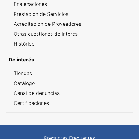
Enajenaciones
Prestación de Servicios
Acreditación de Proveedores
Otras cuestiones de interés
Histórico
De interés
Tiendas
Catálogo
Canal de denuncias
Certificaciones
Preguntas Frecuentes