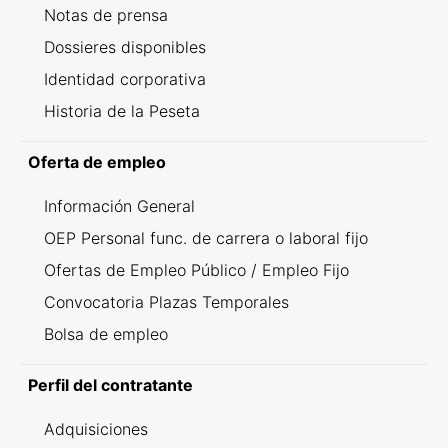
Notas de prensa
Dossieres disponibles
Identidad corporativa
Historia de la Peseta
Oferta de empleo
Información General
OEP Personal func. de carrera o laboral fijo
Ofertas de Empleo Público / Empleo Fijo
Convocatoria Plazas Temporales
Bolsa de empleo
Perfil del contratante
Adquisiciones