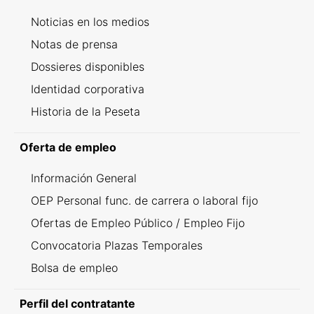
Noticias en los medios
Notas de prensa
Dossieres disponibles
Identidad corporativa
Historia de la Peseta
Oferta de empleo
Información General
OEP Personal func. de carrera o laboral fijo
Ofertas de Empleo Público / Empleo Fijo
Convocatoria Plazas Temporales
Bolsa de empleo
Perfil del contratante