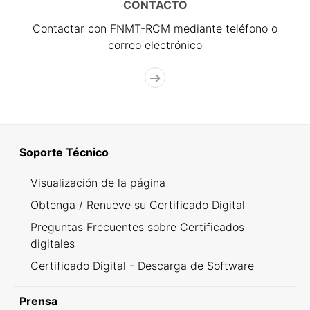
CONTACTO
Contactar con FNMT-RCM mediante teléfono o
correo electrónico
Soporte Técnico
Visualización de la página
Obtenga / Renueve su Certificado Digital
Preguntas Frecuentes sobre Certificados
digitales
Certificado Digital - Descarga de Software
Prensa