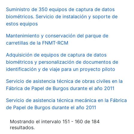
Suministro de 350 equipos de captura de datos
biométricos. Servicio de instalación y soporte de
estos equipos
Mantenimiento y conservación del parque de
carretillas de la FNMT-RCM
Adquisición de equipos de captura de datos
biométricos y personalización de documentos de
identificación y de viaje para un proyecto piloto
Servicio de asistencia técnica de obras civiles en la
Fábrica de Papel de Burgos durante el año 2011
Servicio de asistencia técnica mecánica en la Fábrica
de Papel de Burgos durante el año 2011
Mostrando el intervalo 151 - 160 de 184
resultados.