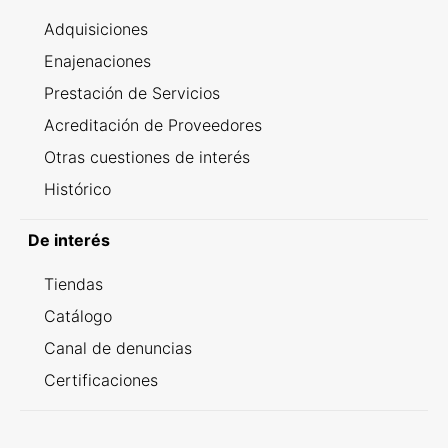
Adquisiciones
Enajenaciones
Prestación de Servicios
Acreditación de Proveedores
Otras cuestiones de interés
Histórico
De interés
Tiendas
Catálogo
Canal de denuncias
Certificaciones