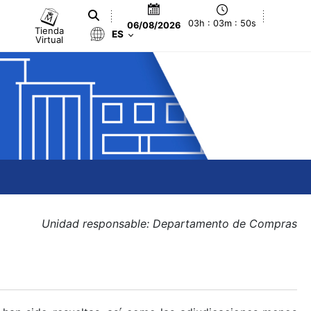
03h : 03m : 51s
06/08/2026
Tienda
ES
Virtual
Unidad responsable: Departamento de Compras