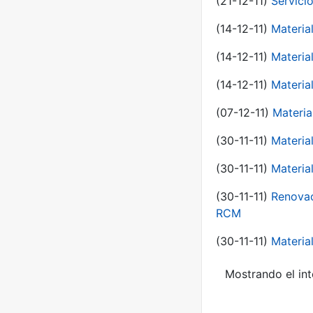
(21-12-11)
Servici
(14-12-11)
Material
(14-12-11)
Material
(14-12-11)
Material
(07-12-11)
Materia
(30-11-11)
Materia
(30-11-11)
Material
(30-11-11)
Renovac
RCM
(30-11-11)
Material
Mostrando el int