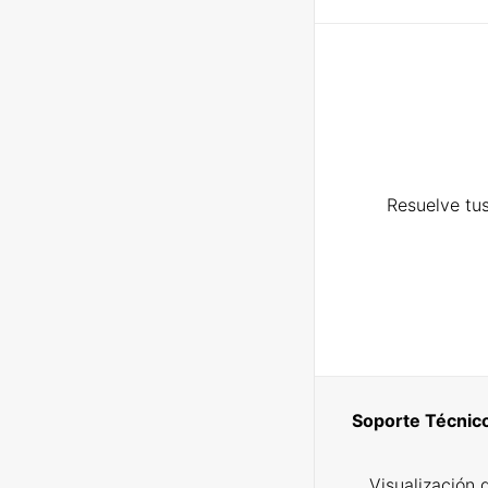
Resuelve tus
Soporte Técnic
Visualización 