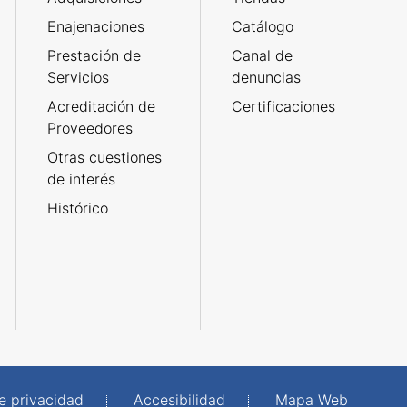
Enajenaciones
Catálogo
Prestación de
Canal de
Servicios
denuncias
Acreditación de
Certificaciones
Proveedores
Otras cuestiones
de interés
Histórico
de privacidad
Accesibilidad
Mapa Web