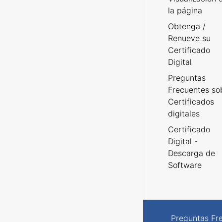
la página
Obtenga /
Renueve su
Certificado
Digital
Preguntas
Frecuentes so
Certificados
digitales
Certificado
Digital -
Descarga de
Software
Preguntas Fr