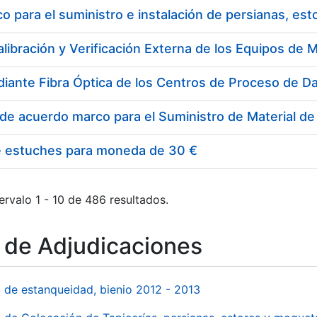
 para el suministro e instalación de persianas, es
e estuches para moneda de 30 €
ervalo 1 - 10 de 486 resultados.
o de Adjudicaciones
l de estanqueidad, bienio 2012 - 2013