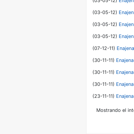
(03-05-12)
Enaje
(03-05-12)
Enajen
(03-05-12)
Enajen
(03-05-12)
Enajen
(07-12-11)
Enajena
(30-11-11)
Enajena
(30-11-11)
Enajena
(30-11-11)
Enajena
(23-11-11)
Enajena
Mostrando el int