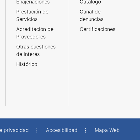
Enajenaciones
Catálogo
Prestación de
Canal de
Servicios
denuncias
Acreditación de
Certificaciones
Proveedores
Otras cuestiones
de interés
Histórico
de privacidad
Accesibilidad
Mapa Web