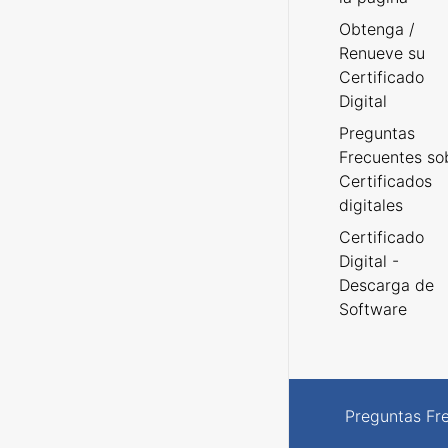
Obtenga /
Renueve su
Certificado
Digital
Preguntas
Frecuentes so
Certificados
digitales
Certificado
Digital -
Descarga de
Software
Preguntas Fr