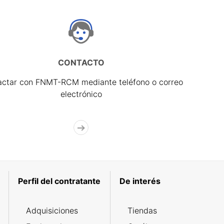
CONTACTO
actar con FNMT-RCM mediante teléfono o correo
electrónico
Perfil del contratante
De interés
Adquisiciones
Tiendas