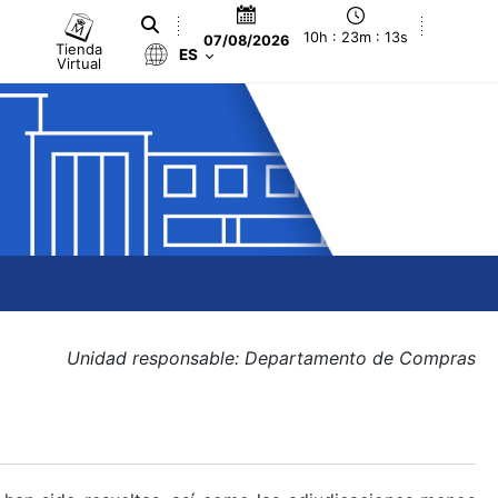
10h : 23m : 13s
07/08/2026
Tienda
ES
Virtual
Unidad responsable: Departamento de Compras