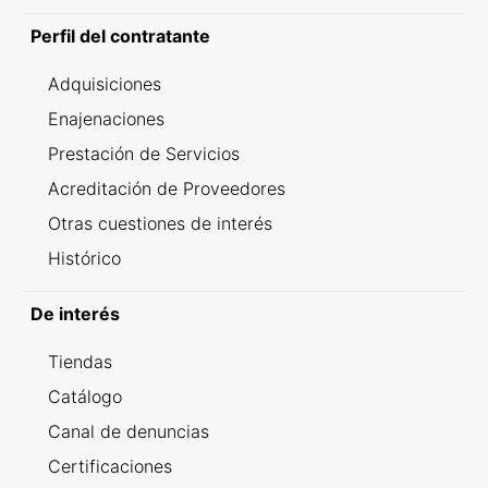
Perfil del contratante
Adquisiciones
Enajenaciones
Prestación de Servicios
Acreditación de Proveedores
Otras cuestiones de interés
Histórico
De interés
Tiendas
Catálogo
Canal de denuncias
Certificaciones