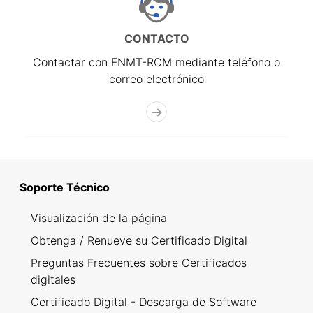
CONTACTO
Contactar con FNMT-RCM mediante teléfono o
correo electrónico
Soporte Técnico
Visualización de la página
Obtenga / Renueve su Certificado Digital
Preguntas Frecuentes sobre Certificados
digitales
Certificado Digital - Descarga de Software