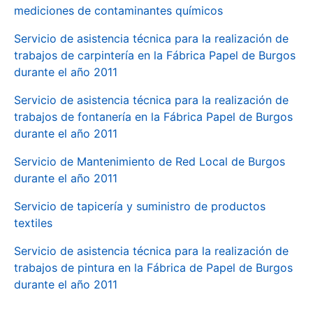
mediciones de contaminantes químicos
Servicio de asistencia técnica para la realización de
trabajos de carpintería en la Fábrica Papel de Burgos
durante el año 2011
Servicio de asistencia técnica para la realización de
trabajos de fontanería en la Fábrica Papel de Burgos
durante el año 2011
Servicio de Mantenimiento de Red Local de Burgos
durante el año 2011
Servicio de tapicería y suministro de productos
textiles
Servicio de asistencia técnica para la realización de
trabajos de pintura en la Fábrica de Papel de Burgos
durante el año 2011