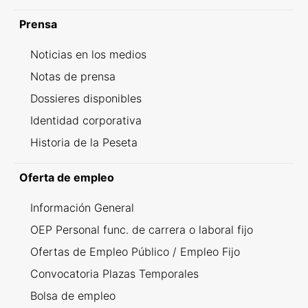
Prensa
Noticias en los medios
Notas de prensa
Dossieres disponibles
Identidad corporativa
Historia de la Peseta
Oferta de empleo
Información General
OEP Personal func. de carrera o laboral fijo
Ofertas de Empleo Público / Empleo Fijo
Convocatoria Plazas Temporales
Bolsa de empleo