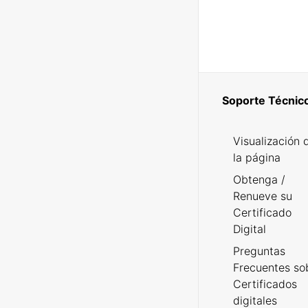
Soporte Técnic
Visualización 
la página
Obtenga /
Renueve su
Certificado
Digital
Preguntas
Frecuentes so
Certificados
digitales