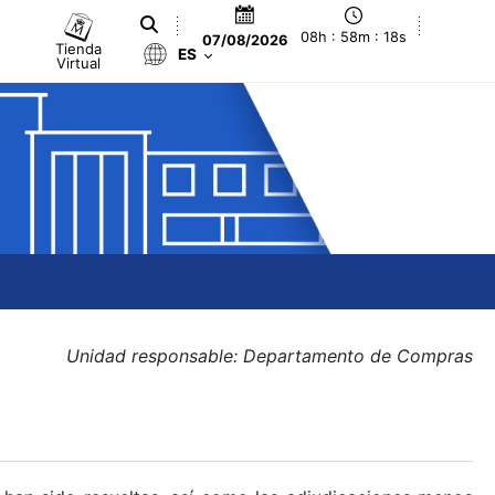
08h : 58m : 18s
07/08/2026
Tienda
ES
Virtual
Unidad responsable: Departamento de Compras