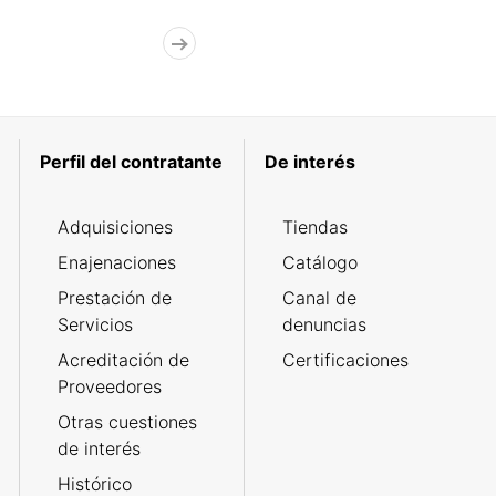
Perfil del contratante
De interés
Adquisiciones
Tiendas
Enajenaciones
Catálogo
Prestación de
Canal de
Servicios
denuncias
Acreditación de
Certificaciones
Proveedores
Otras cuestiones
de interés
Histórico