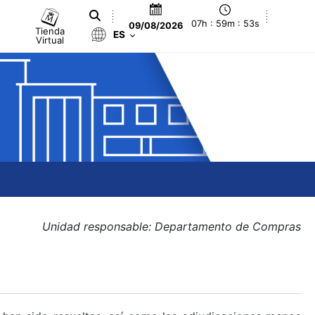
07h : 59m : 54s
09/08/2026
Tienda
ES
Virtual
Unidad responsable: Departamento de Compras