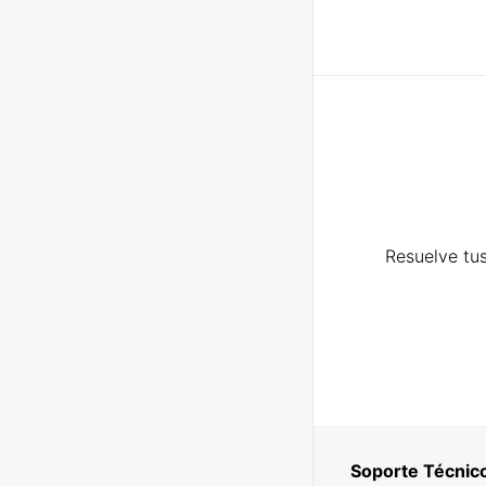
Resuelve tus
Soporte Técnic