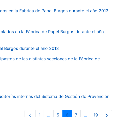
dos en la Fábrica de Papel Burgos durante el año 2013
talados en la Fábrica de Papel Burgos durante el año
pel Burgos durante el año 2013
ipastos de las distintas secciones de la Fábrica de
ditorías internas del Sistema de Gestión de Prevención
1
...
5
6
7
...
19