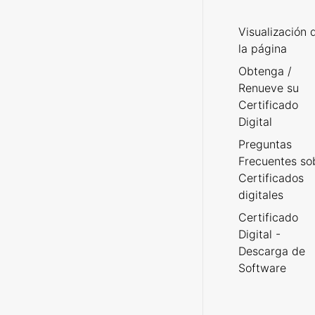
Visualización 
la página
Obtenga /
Renueve su
Certificado
Digital
Preguntas
Frecuentes so
Certificados
digitales
Certificado
Digital -
Descarga de
Software