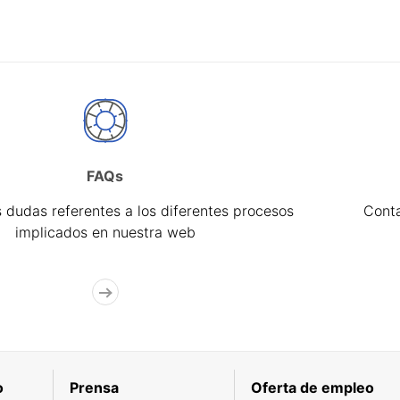
FAQs
 dudas referentes a los diferentes procesos
Cont
implicados en nuestra web
o
Prensa
Oferta de empleo