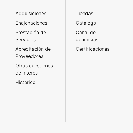
Adquisiciones
Tiendas
Enajenaciones
Catálogo
Prestación de
Canal de
Servicios
denuncias
Acreditación de
Certificaciones
Proveedores
Otras cuestiones
de interés
Histórico