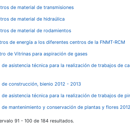
tros de material de transmisiones
tros de material de hidraúlica
tros de material de rodamientos
tros de energía a los diferentes centros de la FNMT-RCM
tro de Vitrinas para aspiración de gases
 de asistencia técnica para la realización de trabajos de c
l de construcción, bienio 2012 - 2013
o de asistencia técnica para la realización de trabajos de p
o de mantenimiento y conservación de plantas y flores 201
ervalo 91 - 100 de 184 resultados.