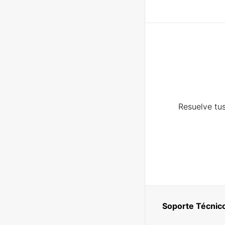
Resuelve tus
Soporte Técnic