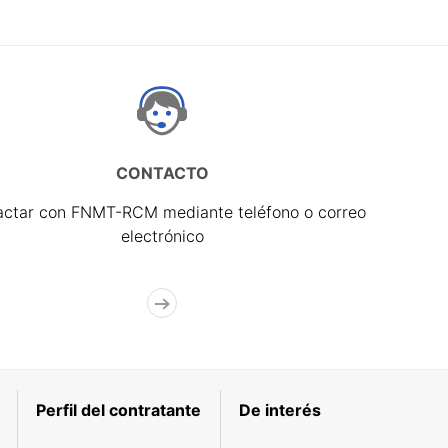
CONTACTO
actar con FNMT-RCM mediante teléfono o correo
electrónico
Perfil del contratante
De interés