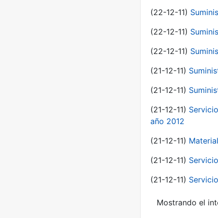
(22-12-11)
Suminis
(22-12-11)
Suminis
(22-12-11)
Suminis
(21-12-11)
Suminis
(21-12-11)
Suminis
(21-12-11)
Servicio
año 2012
(21-12-11)
Materia
(21-12-11)
Servici
(21-12-11)
Servici
Mostrando el int