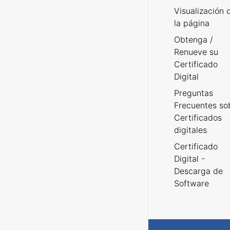
Visualización 
la página
Obtenga /
Renueve su
Certificado
Digital
Preguntas
Frecuentes so
Certificados
digitales
Certificado
Digital -
Descarga de
Software