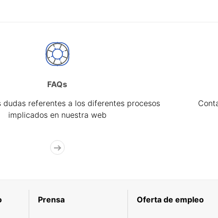
FAQs
 dudas referentes a los diferentes procesos
Cont
implicados en nuestra web
o
Prensa
Oferta de empleo