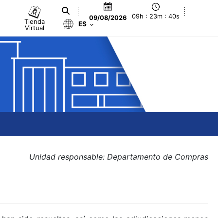
09h : 23m : 41s
09/08/2026
Tienda
ES
Virtual
Unidad responsable: Departamento de Compras