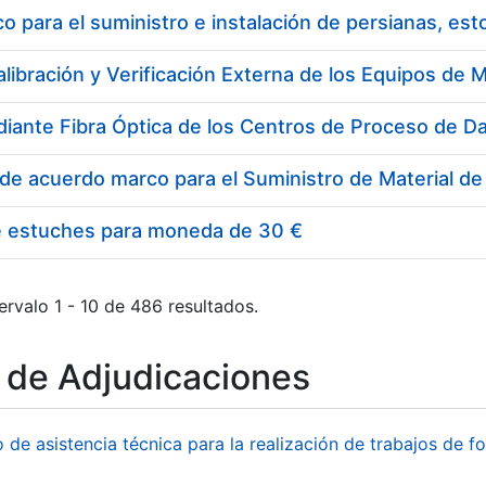
 para el suministro e instalación de persianas, es
e estuches para moneda de 30 €
ervalo 1 - 10 de 486 resultados.
o de Adjudicaciones
o de asistencia técnica para la realización de trabajos de f