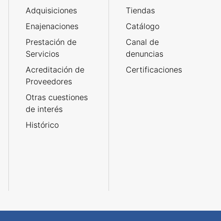
Adquisiciones
Tiendas
Enajenaciones
Catálogo
Prestación de
Canal de
Servicios
denuncias
Acreditación de
Certificaciones
Proveedores
Otras cuestiones
de interés
Histórico