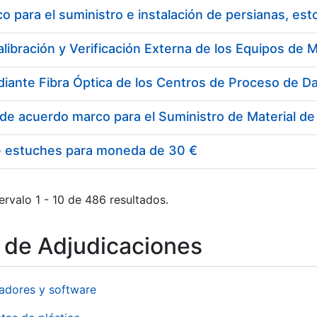
 para el suministro e instalación de persianas, es
e estuches para moneda de 30 €
ervalo 1 - 10 de 486 resultados.
o de Adjudicaciones
adores y software