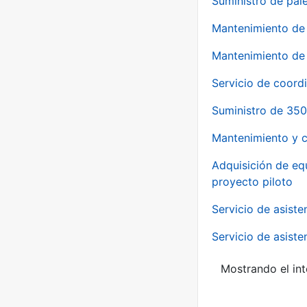
Suministro de pale
Mantenimiento de 
Mantenimiento de 
Servicio de coord
Suministro de 350
Mantenimiento y c
Adquisición de eq
proyecto piloto
Servicio de asiste
Servicio de asiste
Mostrando el int