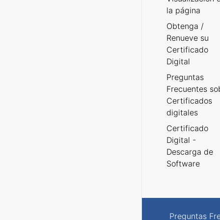
la página
Obtenga /
Renueve su
Certificado
Digital
Preguntas
Frecuentes so
Certificados
digitales
Certificado
Digital -
Descarga de
Software
Preguntas Fr