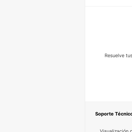
Resuelve tus
Soporte Técnic
Visualización 