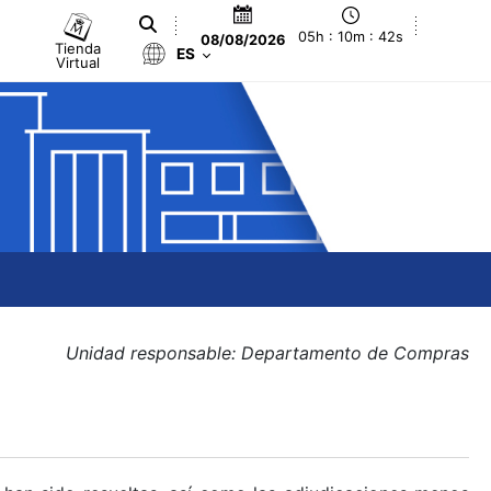
05h : 10m : 42s
08/08/2026
Tienda
ES
Virtual
Unidad responsable: Departamento de Compras