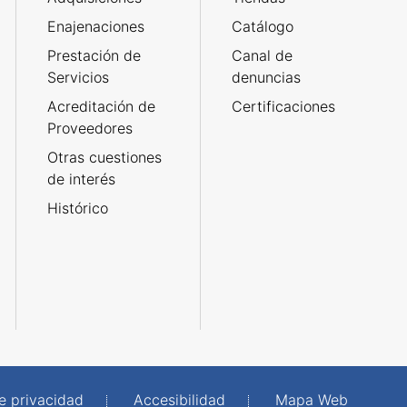
Enajenaciones
Catálogo
Prestación de
Canal de
Servicios
denuncias
Acreditación de
Certificaciones
Proveedores
Otras cuestiones
de interés
Histórico
de privacidad
Accesibilidad
Mapa Web