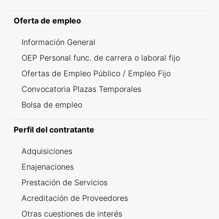
Oferta de empleo
Información General
OEP Personal func. de carrera o laboral fijo
Ofertas de Empleo Público / Empleo Fijo
Convocatoria Plazas Temporales
Bolsa de empleo
Perfil del contratante
Adquisiciones
Enajenaciones
Prestación de Servicios
Acreditación de Proveedores
Otras cuestiones de interés