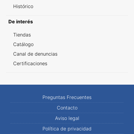
Histórico
De interés
Tiendas
Catálogo
Canal de denuncias
Certificaciones
Preguntas Frecuentes
Contacto
Aviso legal
Política de privacidad