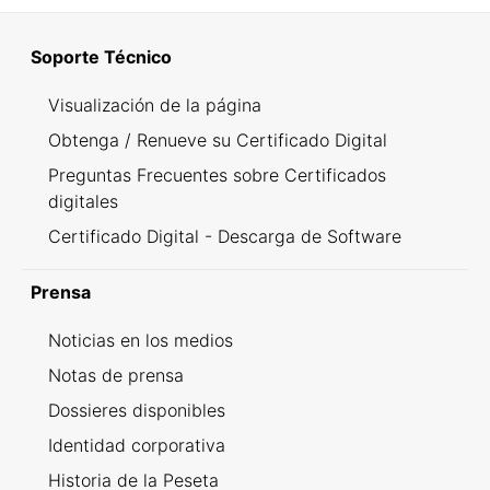
Soporte Técnico
Visualización de la página
Obtenga / Renueve su Certificado Digital
Preguntas Frecuentes sobre Certificados
digitales
Certificado Digital - Descarga de Software
Prensa
Noticias en los medios
Notas de prensa
Dossieres disponibles
Identidad corporativa
Historia de la Peseta