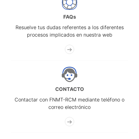
FAQs
Resuelve tus dudas referentes a los diferentes
procesos implicados en nuestra web
CONTACTO
Contactar con FNMT-RCM mediante teléfono o
correo electrónico