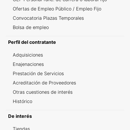
Ofertas de Empleo Público / Empleo Fijo
Convocatoria Plazas Temporales
Bolsa de empleo
Perfil del contratante
Adquisiciones
Enajenaciones
Prestación de Servicios
Acreditación de Proveedores
Otras cuestiones de interés
Histórico
De interés
Tiendas