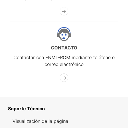
CONTACTO
Contactar con FNMT-RCM mediante teléfono o
correo electrónico
Soporte Técnico
Visualización de la página