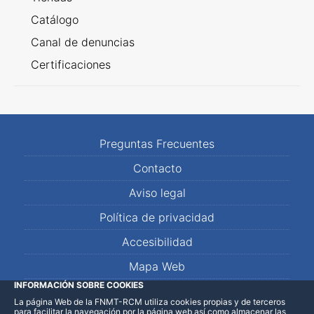
Catálogo
Canal de denuncias
Certificaciones
Preguntas Frecuentes
Contacto
Aviso legal
Política de privacidad
Accesibilidad
Mapa Web
INFORMACIÓN SOBRE COOKIES
La página Web de la FNMT-RCM utiliza cookies propias y de terceros
LinkedIn
Facebook
WhatsApp
para facilitar la navegación por la página web así como almacenar las