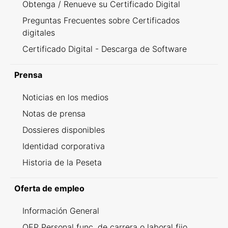
Obtenga / Renueve su Certificado Digital
Preguntas Frecuentes sobre Certificados
digitales
Certificado Digital - Descarga de Software
Prensa
Noticias en los medios
Notas de prensa
Dossieres disponibles
Identidad corporativa
Historia de la Peseta
Oferta de empleo
Información General
OEP Personal func. de carrera o laboral fijo