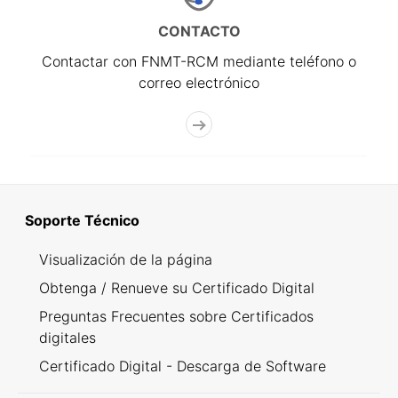
CONTACTO
Contactar con FNMT-RCM mediante teléfono o
correo electrónico
Soporte Técnico
Visualización de la página
Obtenga / Renueve su Certificado Digital
Preguntas Frecuentes sobre Certificados
digitales
Certificado Digital - Descarga de Software