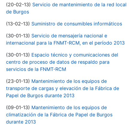
(20-02-13)
Servicio de mantenimiento de la red local
de Burgos
(13-02-13)
Suministro de consumibles informáticos
(30-01-13)
Servicio de mensajería nacional e
internacional para la FNMT-RCM, en el período 2013
(30-01-13)
Espacio técnico y comunicaciones del
centro de proceso de datos de respaldo para
servicios de la FNMT-RCM
(23-01-13)
Mantenimiento de los equipos de
transporte de cargas y elevación de la Fábrica de
Papel de Burgos durante 2013
(09-01-13)
Mantenimiento de los equipos de
climatización de la Fábrica de Papel de Burgos
durante 2013