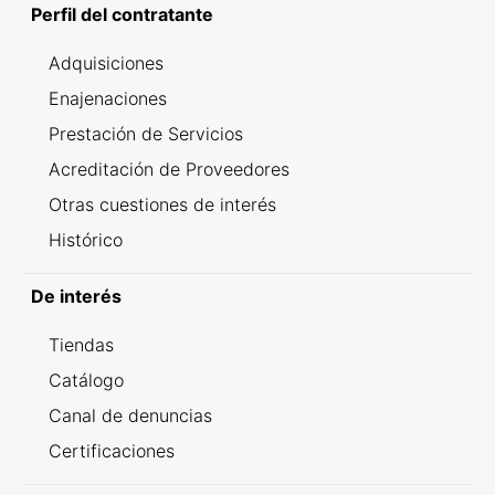
Perfil del contratante
Adquisiciones
Enajenaciones
Prestación de Servicios
Acreditación de Proveedores
Otras cuestiones de interés
Histórico
De interés
Tiendas
Catálogo
Canal de denuncias
Certificaciones