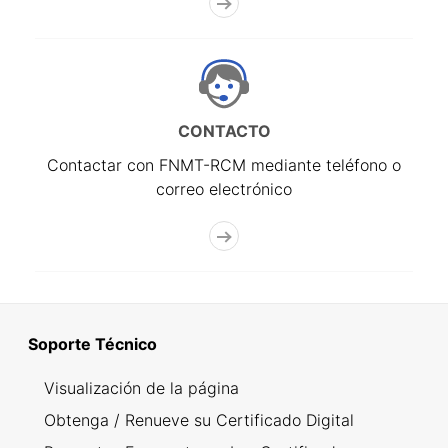
CONTACTO
Contactar con FNMT-RCM mediante teléfono o
correo electrónico
Soporte Técnico
Visualización de la página
Obtenga / Renueve su Certificado Digital