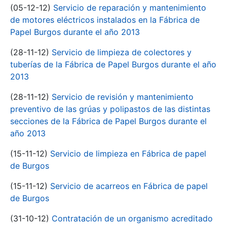
(05-12-12)
Servicio de reparación y mantenimiento
de motores eléctricos instalados en la Fábrica de
Papel Burgos durante el año 2013
(28-11-12)
Servicio de limpieza de colectores y
tuberías de la Fábrica de Papel Burgos durante el año
2013
(28-11-12)
Servicio de revisión y mantenimiento
preventivo de las grúas y polipastos de las distintas
secciones de la Fábrica de Papel Burgos durante el
año 2013
(15-11-12)
Servicio de limpieza en Fábrica de papel
de Burgos
(15-11-12)
Servicio de acarreos en Fábrica de papel
de Burgos
(31-10-12)
Contratación de un organismo acreditado