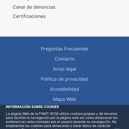
Canal de denuncias
Certificaciones
Preguntas Frecuentes
Contacto
Aviso legal
Política de privacidad
Accesibilidad
Mapa Web
INFORMACIÓN SOBRE COOKIES
La página Web de la FNMT-RCM utiliza cookies propias y de terceros
LinkedIn
Facebook
WhatsApp
para facilitar la navegación por la página web así como almacenar las
preferencias seleccionadas por el usuario durante su navegación. No
empleamos las cookies para almacenar o tratar datos de carácter