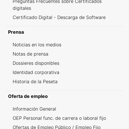
Preguntas Frecuentes sobre Certificados
digitales
Certificado Digital - Descarga de Software
Prensa
Noticias en los medios
Notas de prensa
Dossieres disponibles
Identidad corporativa
Historia de la Peseta
Oferta de empleo
Información General
OEP Personal func. de carrera o laboral fijo
Ofertas de Empleo Público / Empleo Fijo