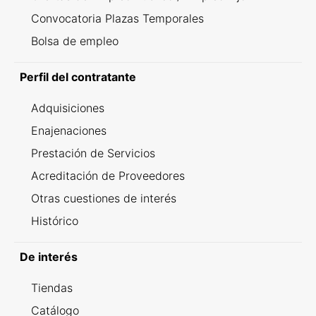
Convocatoria Plazas Temporales
Bolsa de empleo
Perfil del contratante
Adquisiciones
Enajenaciones
Prestación de Servicios
Acreditación de Proveedores
Otras cuestiones de interés
Histórico
De interés
Tiendas
Catálogo