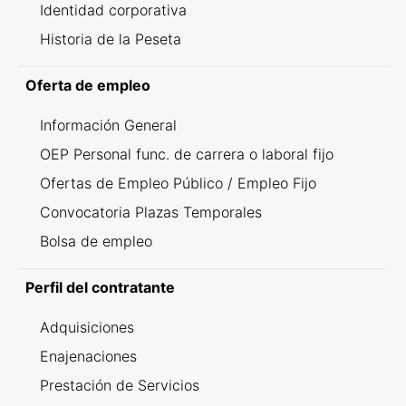
Identidad corporativa
Historia de la Peseta
Oferta de empleo
Información General
OEP Personal func. de carrera o laboral fijo
Ofertas de Empleo Público / Empleo Fijo
Convocatoria Plazas Temporales
Bolsa de empleo
Perfil del contratante
Adquisiciones
Enajenaciones
Prestación de Servicios