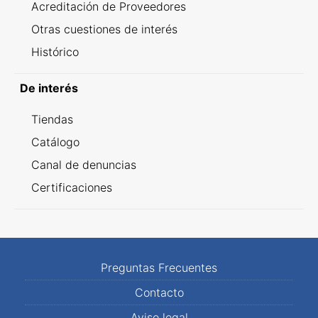
Acreditación de Proveedores
Otras cuestiones de interés
Histórico
De interés
Tiendas
Catálogo
Canal de denuncias
Certificaciones
Preguntas Frecuentes
Contacto
Aviso legal