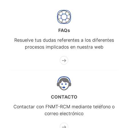
FAQs
Resuelve tus dudas referentes a los diferentes
procesos implicados en nuestra web
CONTACTO
Contactar con FNMT-RCM mediante teléfono o
correo electrónico