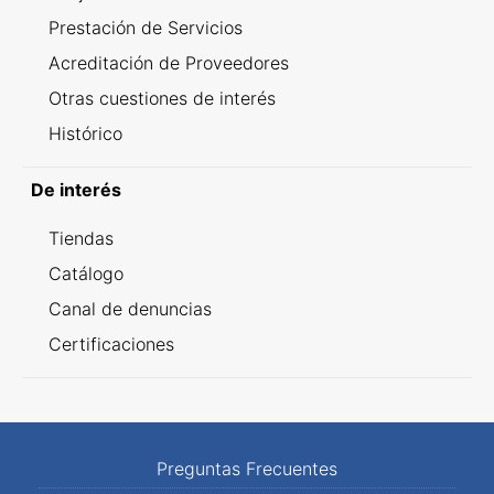
Prestación de Servicios
Acreditación de Proveedores
Otras cuestiones de interés
Histórico
De interés
Tiendas
Catálogo
Canal de denuncias
Certificaciones
Preguntas Frecuentes