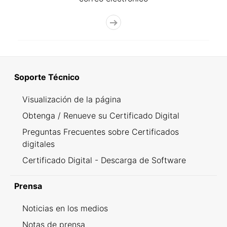
Soporte Técnico
Visualización de la página
Obtenga / Renueve su Certificado Digital
Preguntas Frecuentes sobre Certificados
digitales
Certificado Digital - Descarga de Software
Prensa
Noticias en los medios
Notas de prensa