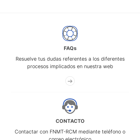
FAQs
Resuelve tus dudas referentes a los diferentes
procesos implicados en nuestra web
CONTACTO
Contactar con FNMT-RCM mediante teléfono o
correo electrónico