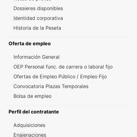
Dossieres disponibles
Identidad corporativa
Historia de la Peseta
Oferta de empleo
Información General
OEP Personal func. de carrera o laboral fijo
Ofertas de Empleo Público / Empleo Fijo
Convocatoria Plazas Temporales
Bolsa de empleo
Perfil del contratante
Adquisiciones
Enajenaciones