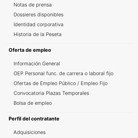
Notas de prensa
Dossieres disponibles
Identidad corporativa
Historia de la Peseta
Oferta de empleo
Información General
OEP Personal func. de carrera o laboral fijo
Ofertas de Empleo Público / Empleo Fijo
Convocatoria Plazas Temporales
Bolsa de empleo
Perfil del contratante
Adquisiciones