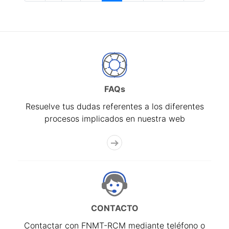
FAQs
Resuelve tus dudas referentes a los diferentes
procesos implicados en nuestra web
CONTACTO
Contactar con FNMT-RCM mediante teléfono o