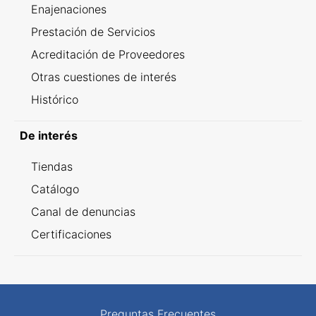
Enajenaciones
Prestación de Servicios
Acreditación de Proveedores
Otras cuestiones de interés
Histórico
De interés
Tiendas
Catálogo
Canal de denuncias
Certificaciones
Preguntas Frecuentes