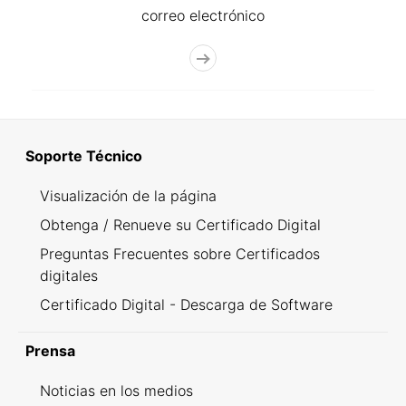
correo electrónico
Soporte Técnico
Visualización de la página
Obtenga / Renueve su Certificado Digital
Preguntas Frecuentes sobre Certificados
digitales
Certificado Digital - Descarga de Software
Prensa
Noticias en los medios