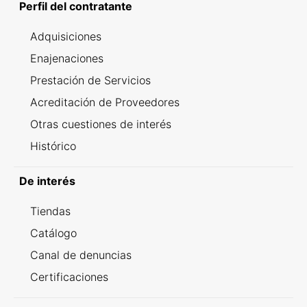
Perfil del contratante
Adquisiciones
Enajenaciones
Prestación de Servicios
Acreditación de Proveedores
Otras cuestiones de interés
Histórico
De interés
Tiendas
Catálogo
Canal de denuncias
Certificaciones