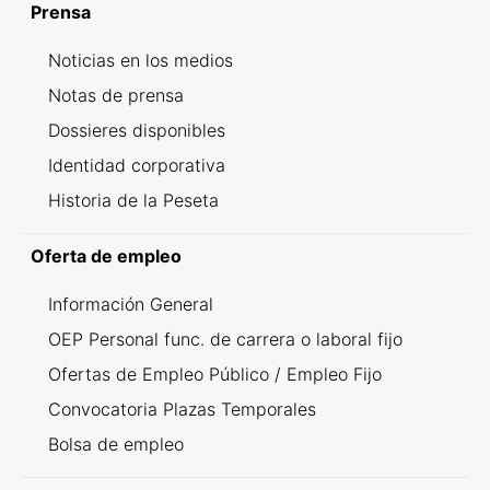
Prensa
Noticias en los medios
Notas de prensa
Dossieres disponibles
Identidad corporativa
Historia de la Peseta
Oferta de empleo
Información General
OEP Personal func. de carrera o laboral fijo
Ofertas de Empleo Público / Empleo Fijo
Convocatoria Plazas Temporales
Bolsa de empleo