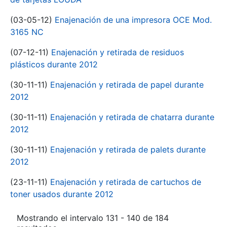
(03-05-12)
Enajenación de una impresora OCE Mod.
3165 NC
(07-12-11)
Enajenación y retirada de residuos
plásticos durante 2012
(30-11-11)
Enajenación y retirada de papel durante
2012
(30-11-11)
Enajenación y retirada de chatarra durante
2012
(30-11-11)
Enajenación y retirada de palets durante
2012
(23-11-11)
Enajenación y retirada de cartuchos de
toner usados durante 2012
Mostrando el intervalo 131 - 140 de 184