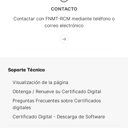
CONTACTO
Contactar con FNMT-RCM mediante teléfono o
correo electrónico
Soporte Técnico
Visualización de la página
Obtenga / Renueve su Certificado Digital
Preguntas Frecuentes sobre Certificados
digitales
Certificado Digital - Descarga de Software