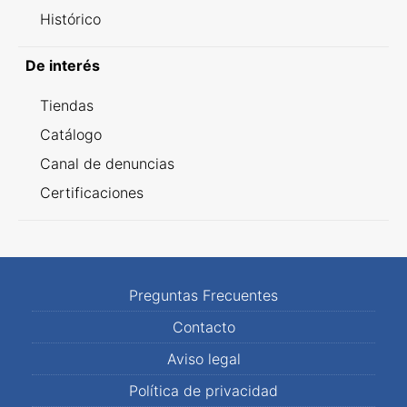
Histórico
De interés
Tiendas
Catálogo
Canal de denuncias
Certificaciones
Preguntas Frecuentes
Contacto
Aviso legal
Política de privacidad