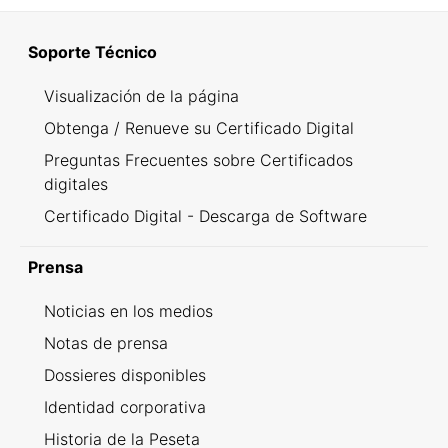
Soporte Técnico
Visualización de la página
Obtenga / Renueve su Certificado Digital
Preguntas Frecuentes sobre Certificados
digitales
Certificado Digital - Descarga de Software
Prensa
Noticias en los medios
Notas de prensa
Dossieres disponibles
Identidad corporativa
Historia de la Peseta