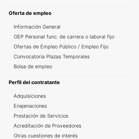
Oferta de empleo
Información General
OEP Personal func. de carrera o laboral fijo
Ofertas de Empleo Público / Empleo Fijo
Convocatoria Plazas Temporales
Bolsa de empleo
Perfil del contratante
Adquisiciones
Enajenaciones
Prestación de Servicios
Acreditación de Proveedores
Otras cuestiones de interés