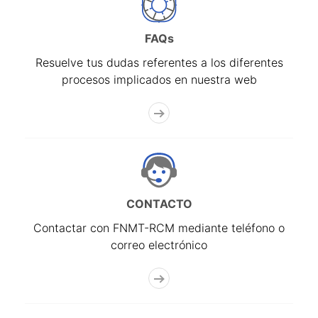
FAQs
Resuelve tus dudas referentes a los diferentes
procesos implicados en nuestra web
CONTACTO
Contactar con FNMT-RCM mediante teléfono o
correo electrónico