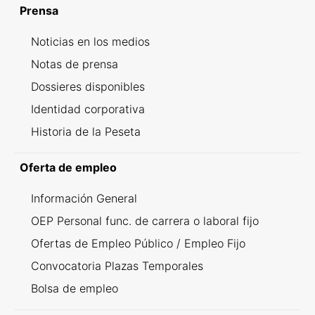
Prensa
Noticias en los medios
Notas de prensa
Dossieres disponibles
Identidad corporativa
Historia de la Peseta
Oferta de empleo
Información General
OEP Personal func. de carrera o laboral fijo
Ofertas de Empleo Público / Empleo Fijo
Convocatoria Plazas Temporales
Bolsa de empleo