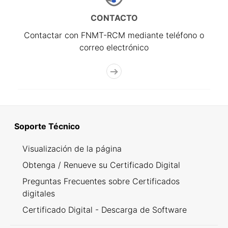
CONTACTO
Contactar con FNMT-RCM mediante teléfono o
correo electrónico
Soporte Técnico
Visualización de la página
Obtenga / Renueve su Certificado Digital
Preguntas Frecuentes sobre Certificados
digitales
Certificado Digital - Descarga de Software