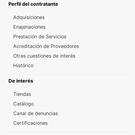
Perfil del contratante
Adquisiciones
Enajenaciones
Prestación de Servicios
Acreditación de Proveedores
Otras cuestiones de interés
Histórico
De interés
Tiendas
Catálogo
Canal de denuncias
Certificaciones