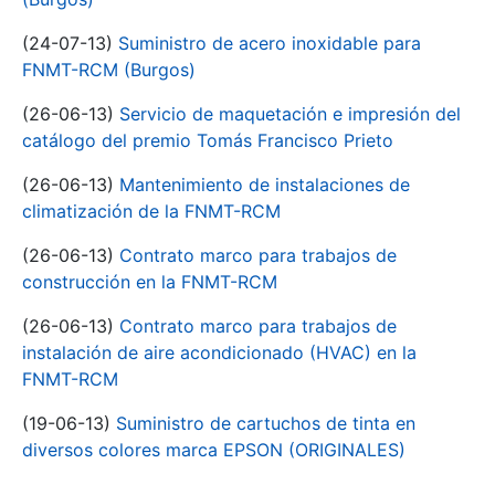
(24-07-13)
Suministro de acero inoxidable para
FNMT-RCM (Burgos)
(26-06-13)
Servicio de maquetación e impresión del
catálogo del premio Tomás Francisco Prieto
(26-06-13)
Mantenimiento de instalaciones de
climatización de la FNMT-RCM
(26-06-13)
Contrato marco para trabajos de
construcción en la FNMT-RCM
(26-06-13)
Contrato marco para trabajos de
instalación de aire acondicionado (HVAC) en la
FNMT-RCM
(19-06-13)
Suministro de cartuchos de tinta en
diversos colores marca EPSON (ORIGINALES)