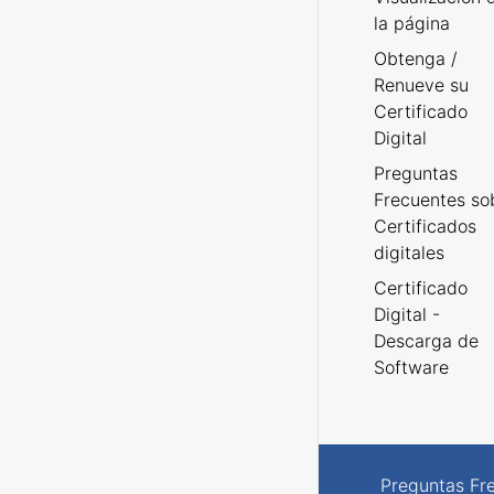
la página
Obtenga /
Renueve su
Certificado
Digital
Preguntas
Frecuentes so
Certificados
digitales
Certificado
Digital -
Descarga de
Software
Preguntas Fr