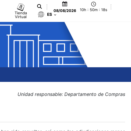
10h : 50m : 18s
08/08/2026
Tienda
ES
Virtual
Unidad responsable: Departamento de Compras