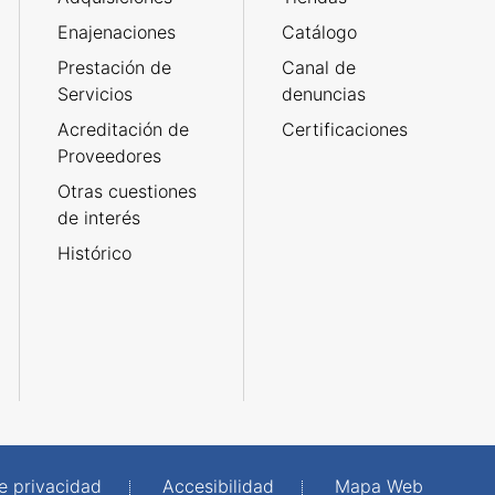
Enajenaciones
Catálogo
Prestación de
Canal de
Servicios
denuncias
Acreditación de
Certificaciones
Proveedores
Otras cuestiones
de interés
Histórico
de privacidad
Accesibilidad
Mapa Web