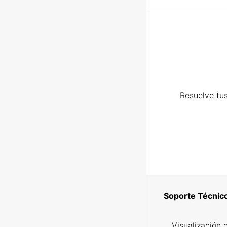
Resuelve tus
Soporte Técnic
Visualización 