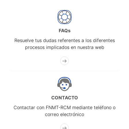
FAQs
Resuelve tus dudas referentes a los diferentes
procesos implicados en nuestra web
CONTACTO
Contactar con FNMT-RCM mediante teléfono o
correo electrónico