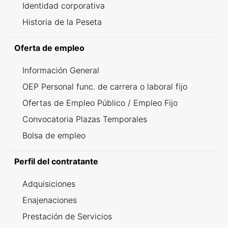
Identidad corporativa
Historia de la Peseta
Oferta de empleo
Información General
OEP Personal func. de carrera o laboral fijo
Ofertas de Empleo Público / Empleo Fijo
Convocatoria Plazas Temporales
Bolsa de empleo
Perfil del contratante
Adquisiciones
Enajenaciones
Prestación de Servicios