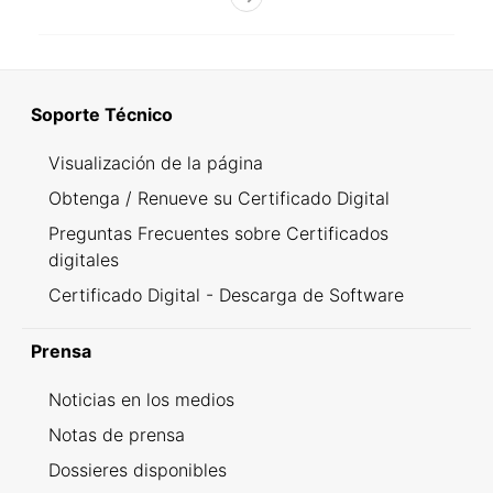
Soporte Técnico
Visualización de la página
Obtenga / Renueve su Certificado Digital
Preguntas Frecuentes sobre Certificados
digitales
Certificado Digital - Descarga de Software
Prensa
Noticias en los medios
Notas de prensa
Dossieres disponibles