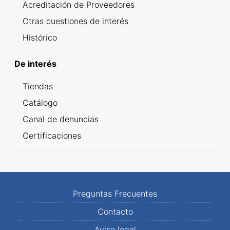
Acreditación de Proveedores
Otras cuestiones de interés
Histórico
De interés
Tiendas
Catálogo
Canal de denuncias
Certificaciones
Preguntas Frecuentes
Contacto
Aviso legal