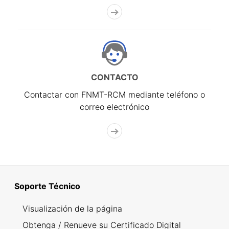
CONTACTO
Contactar con FNMT-RCM mediante teléfono o
correo electrónico
Soporte Técnico
Visualización de la página
Obtenga / Renueve su Certificado Digital