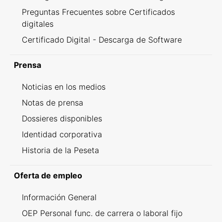
Preguntas Frecuentes sobre Certificados
digitales
Certificado Digital - Descarga de Software
Prensa
Noticias en los medios
Notas de prensa
Dossieres disponibles
Identidad corporativa
Historia de la Peseta
Oferta de empleo
Información General
OEP Personal func. de carrera o laboral fijo