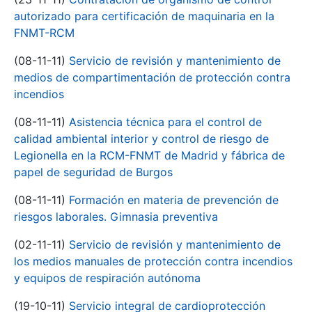
autorizado para certificación de maquinaria en la
FNMT-RCM
(08-11-11)
Servicio de revisión y mantenimiento de
medios de compartimentación de protección contra
incendios
(08-11-11)
Asistencia técnica para el control de
calidad ambiental interior y control de riesgo de
Legionella en la RCM-FNMT de Madrid y fábrica de
papel de seguridad de Burgos
(08-11-11)
Formación en materia de prevención de
riesgos laborales. Gimnasia preventiva
(02-11-11)
Servicio de revisión y mantenimiento de
los medios manuales de protección contra incendios
y equipos de respiración autónoma
(19-10-11)
Servicio integral de cardioprotección