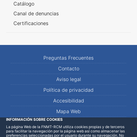
Catálogo
Canal de denuncias
Certificaciones
Preguntas Frecuentes
Contacto
Aviso legal
Política de privacidad
Accesibilidad
Mapa Web
INFORMACIÓN SOBRE COOKIES
La página Web de la FNMT-RCM utiliza cookies propias y de terceros
LinkedIn
Facebook
WhatsApp
para facilitar la navegación por la página web así como almacenar las
preferencias seleccionadas por el usuario durante su navegación. No