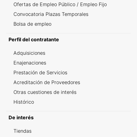
Ofertas de Empleo Público / Empleo Fijo
Convocatoria Plazas Temporales
Bolsa de empleo
Perfil del contratante
Adquisiciones
Enajenaciones
Prestación de Servicios
Acreditación de Proveedores
Otras cuestiones de interés
Histórico
De interés
Tiendas