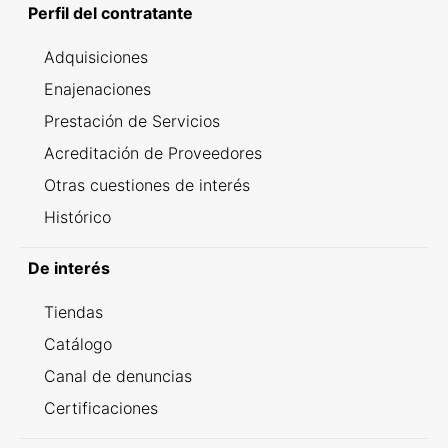
Perfil del contratante
Adquisiciones
Enajenaciones
Prestación de Servicios
Acreditación de Proveedores
Otras cuestiones de interés
Histórico
De interés
Tiendas
Catálogo
Canal de denuncias
Certificaciones