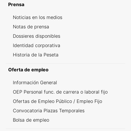
Prensa
Noticias en los medios
Notas de prensa
Dossieres disponibles
Identidad corporativa
Historia de la Peseta
Oferta de empleo
Información General
OEP Personal func. de carrera o laboral fijo
Ofertas de Empleo Público / Empleo Fijo
Convocatoria Plazas Temporales
Bolsa de empleo