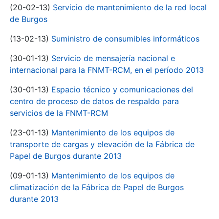
(20-02-13)
Servicio de mantenimiento de la red local
de Burgos
(13-02-13)
Suministro de consumibles informáticos
(30-01-13)
Servicio de mensajería nacional e
internacional para la FNMT-RCM, en el período 2013
(30-01-13)
Espacio técnico y comunicaciones del
centro de proceso de datos de respaldo para
servicios de la FNMT-RCM
(23-01-13)
Mantenimiento de los equipos de
transporte de cargas y elevación de la Fábrica de
Papel de Burgos durante 2013
(09-01-13)
Mantenimiento de los equipos de
climatización de la Fábrica de Papel de Burgos
durante 2013