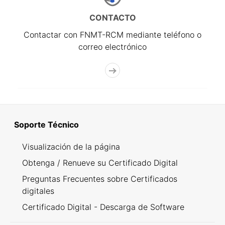
CONTACTO
Contactar con FNMT-RCM mediante teléfono o
correo electrónico
Soporte Técnico
Visualización de la página
Obtenga / Renueve su Certificado Digital
Preguntas Frecuentes sobre Certificados
digitales
Certificado Digital - Descarga de Software