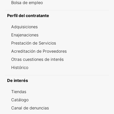
Bolsa de empleo
Perfil del contratante
Adquisiciones
Enajenaciones
Prestación de Servicios
Acreditación de Proveedores
Otras cuestiones de interés
Histórico
De interés
Tiendas
Catálogo
Canal de denuncias