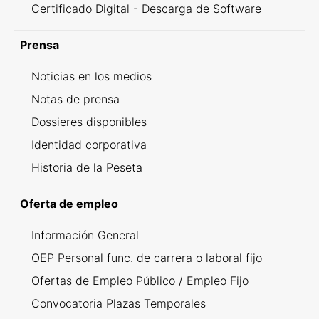
Certificado Digital - Descarga de Software
Prensa
Noticias en los medios
Notas de prensa
Dossieres disponibles
Identidad corporativa
Historia de la Peseta
Oferta de empleo
Información General
OEP Personal func. de carrera o laboral fijo
Ofertas de Empleo Público / Empleo Fijo
Convocatoria Plazas Temporales