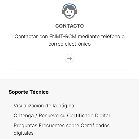
CONTACTO
Contactar con FNMT-RCM mediante teléfono o
correo electrónico
Soporte Técnico
Visualización de la página
Obtenga / Renueve su Certificado Digital
Preguntas Frecuentes sobre Certificados
digitales