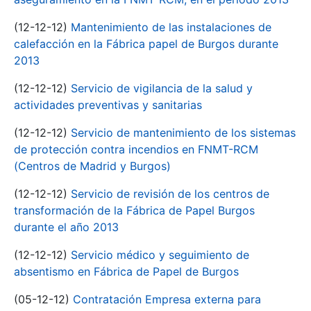
(12-12-12)
Mantenimiento de las instalaciones de
calefacción en la Fábrica papel de Burgos durante
2013
(12-12-12)
Servicio de vigilancia de la salud y
actividades preventivas y sanitarias
(12-12-12)
Servicio de mantenimiento de los sistemas
de protección contra incendios en FNMT-RCM
(Centros de Madrid y Burgos)
(12-12-12)
Servicio de revisión de los centros de
transformación de la Fábrica de Papel Burgos
durante el año 2013
(12-12-12)
Servicio médico y seguimiento de
absentismo en Fábrica de Papel de Burgos
(05-12-12)
Contratación Empresa externa para