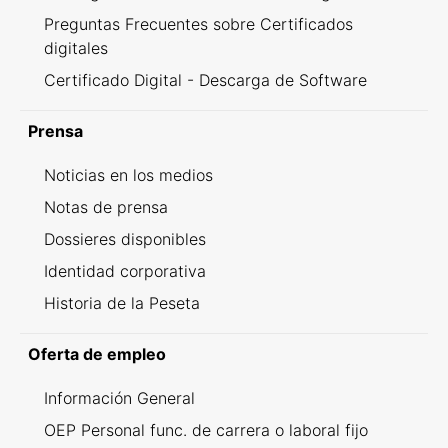
Preguntas Frecuentes sobre Certificados
digitales
Certificado Digital - Descarga de Software
Prensa
Noticias en los medios
Notas de prensa
Dossieres disponibles
Identidad corporativa
Historia de la Peseta
Oferta de empleo
Información General
OEP Personal func. de carrera o laboral fijo