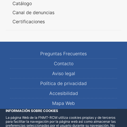
Catálogo
Canal de denuncias
Certificaciones
Preguntas Frecuentes
Contacto
Aviso legal
Política de privacidad
Accesibilidad
Mapa Web
INFORMACIÓN SOBRE COOKIES
La página Web de la FNMT-RCM utiliza cookies propias y de terceros
LinkedIn
Facebook
WhatsApp
para facilitar la navegación por la página web así como almacenar las
preferencias seleccionadas por el usuario durante su navegación. No