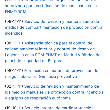
autorizado para certificación de maquinaria en la
FNMT-RCM
(08-11-11)
Servicio de revisión y mantenimiento de
medios de compartimentación de protección contra
incendios
(08-11-11)
Asistencia técnica para el control de
calidad ambiental interior y control de riesgo de
Legionella en la RCM-FNMT de Madrid y fábrica de
papel de seguridad de Burgos
(08-11-11)
Formación en materia de prevención de
riesgos laborales. Gimnasia preventiva
(02-11-11)
Servicio de revisión y mantenimiento de
los medios manuales de protección contra incendios
y equipos de respiración autónoma
(19-10-11)
Servicio integral de cardioprotección