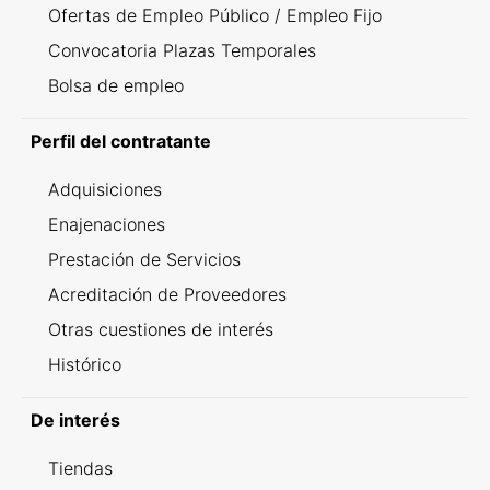
Ofertas de Empleo Público / Empleo Fijo
Convocatoria Plazas Temporales
Bolsa de empleo
Perfil del contratante
Adquisiciones
Enajenaciones
Prestación de Servicios
Acreditación de Proveedores
Otras cuestiones de interés
Histórico
De interés
Tiendas