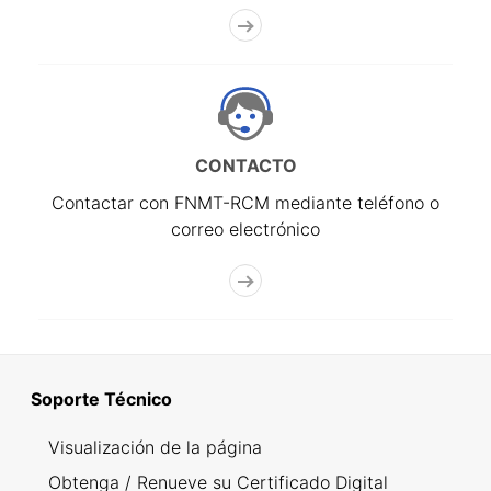
CONTACTO
Contactar con FNMT-RCM mediante teléfono o
correo electrónico
Soporte Técnico
Visualización de la página
Obtenga / Renueve su Certificado Digital