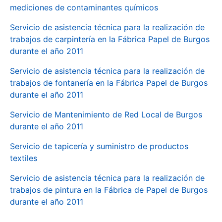
mediciones de contaminantes químicos
Servicio de asistencia técnica para la realización de
trabajos de carpintería en la Fábrica Papel de Burgos
durante el año 2011
Servicio de asistencia técnica para la realización de
trabajos de fontanería en la Fábrica Papel de Burgos
durante el año 2011
Servicio de Mantenimiento de Red Local de Burgos
durante el año 2011
Servicio de tapicería y suministro de productos
textiles
Servicio de asistencia técnica para la realización de
trabajos de pintura en la Fábrica de Papel de Burgos
durante el año 2011