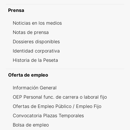
Prensa
Noticias en los medios
Notas de prensa
Dossieres disponibles
Identidad corporativa
Historia de la Peseta
Oferta de empleo
Información General
OEP Personal func. de carrera o laboral fijo
Ofertas de Empleo Público / Empleo Fijo
Convocatoria Plazas Temporales
Bolsa de empleo