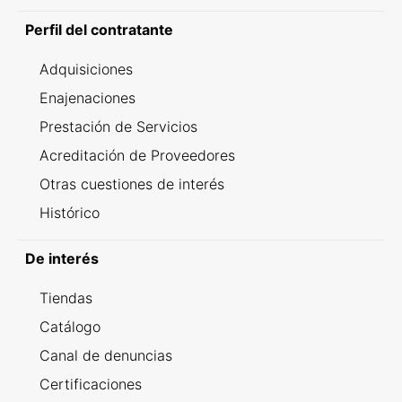
Perfil del contratante
Adquisiciones
Enajenaciones
Prestación de Servicios
Acreditación de Proveedores
Otras cuestiones de interés
Histórico
De interés
Tiendas
Catálogo
Canal de denuncias
Certificaciones