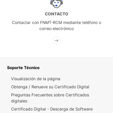
CONTACTO
Contactar con FNMT-RCM mediante teléfono o
correo electrónico
Soporte Técnico
Visualización de la página
Obtenga / Renueve su Certificado Digital
Preguntas Frecuentes sobre Certificados
digitales
Certificado Digital - Descarga de Software