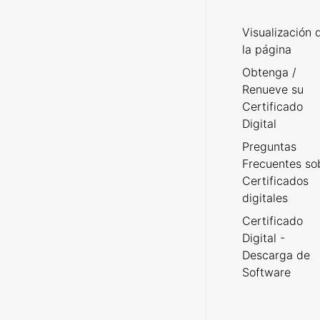
Visualización 
la página
Obtenga /
Renueve su
Certificado
Digital
Preguntas
Frecuentes so
Certificados
digitales
Certificado
Digital -
Descarga de
Software