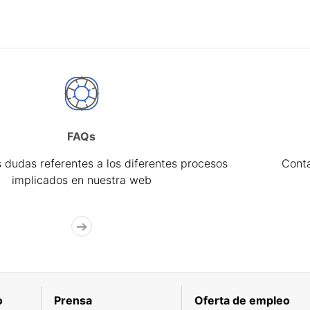
FAQs
 dudas referentes a los diferentes procesos
Cont
implicados en nuestra web
o
Prensa
Oferta de empleo