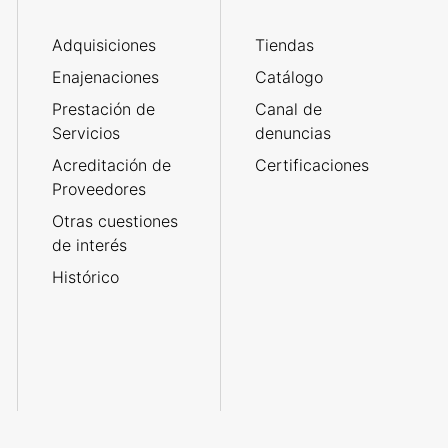
Adquisiciones
Tiendas
Enajenaciones
Catálogo
Prestación de
Canal de
Servicios
denuncias
Acreditación de
Certificaciones
Proveedores
Otras cuestiones
de interés
Histórico