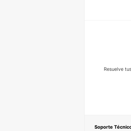
Resuelve tus
Soporte Técnic