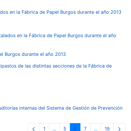
dos en la Fábrica de Papel Burgos durante el año 2013
talados en la Fábrica de Papel Burgos durante el año
pel Burgos durante el año 2013
ipastos de las distintas secciones de la Fábrica de
ditorías internas del Sistema de Gestión de Prevención
1
...
5
6
7
...
19