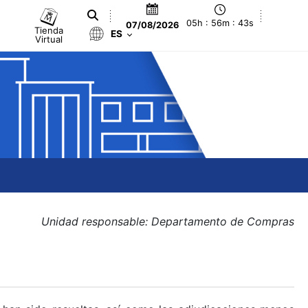
05h : 56m : 43s
07/08/2026
Tienda
ES
Virtual
Unidad responsable: Departamento de Compras