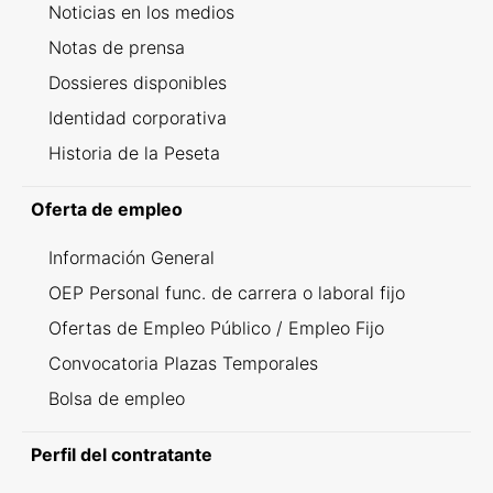
Noticias en los medios
Notas de prensa
Dossieres disponibles
Identidad corporativa
Historia de la Peseta
Oferta de empleo
Información General
OEP Personal func. de carrera o laboral fijo
Ofertas de Empleo Público / Empleo Fijo
Convocatoria Plazas Temporales
Bolsa de empleo
Perfil del contratante