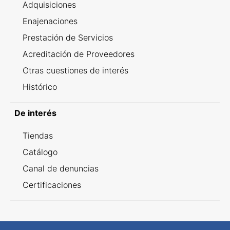
Adquisiciones
Enajenaciones
Prestación de Servicios
Acreditación de Proveedores
Otras cuestiones de interés
Histórico
De interés
Tiendas
Catálogo
Canal de denuncias
Certificaciones