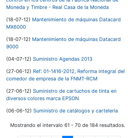
Moneda y Timbre - Real Casa de la Moneda
(18-07-12)
Mantenimiento de máquinas Datacard
MX6000
(18-07-12)
Mantenimiento de máquinas Datacard
9000
(04-07-12)
Suministro Agendas 2013
(27-06-12)
Ref: 01-1416-2012, Reforma integral del
comedor de empresa de la FNMT-RCM
(27-06-12)
Suministro de cartuchos de tinta en
diversos colores marca EPSON
(06-06-12)
Suministro de catálogos y cartelería
Mostrando el intervalo 61 - 70 de 184 resultados.