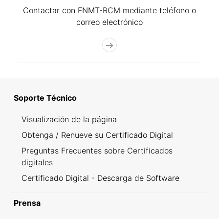
Contactar con FNMT-RCM mediante teléfono o
correo electrónico
Soporte Técnico
Visualización de la página
Obtenga / Renueve su Certificado Digital
Preguntas Frecuentes sobre Certificados
digitales
Certificado Digital - Descarga de Software
Prensa