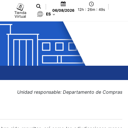
12h : 26m : 49s
06/08/2026
Tienda
ES
Virtual
Unidad responsable: Departamento de Compras