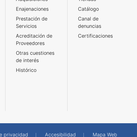
Enajenaciones
Catálogo
Prestación de
Canal de
Servicios
denuncias
Acreditación de
Certificaciones
Proveedores
Otras cuestiones
de interés
Histórico
de privacidad
Accesibilidad
Mapa Web