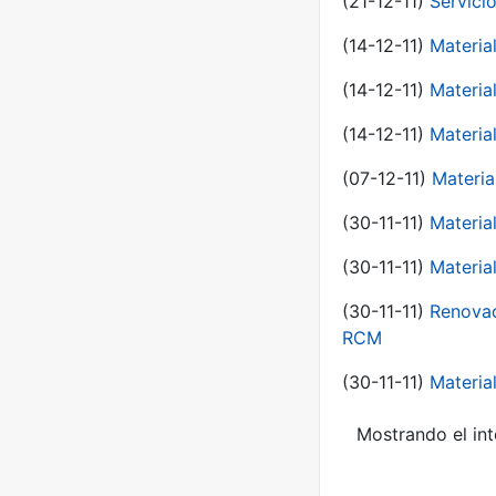
(21-12-11)
Servici
(14-12-11)
Material
(14-12-11)
Material
(14-12-11)
Material
(07-12-11)
Materia
(30-11-11)
Materia
(30-11-11)
Material
(30-11-11)
Renovac
RCM
(30-11-11)
Material
Mostrando el int