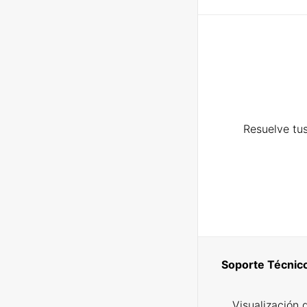
Resuelve tus
Soporte Técnic
Visualización 