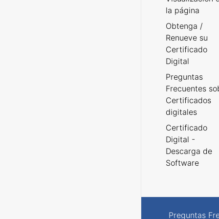
la página
Obtenga /
Renueve su
Certificado
Digital
Preguntas
Frecuentes so
Certificados
digitales
Certificado
Digital -
Descarga de
Software
Preguntas Fr