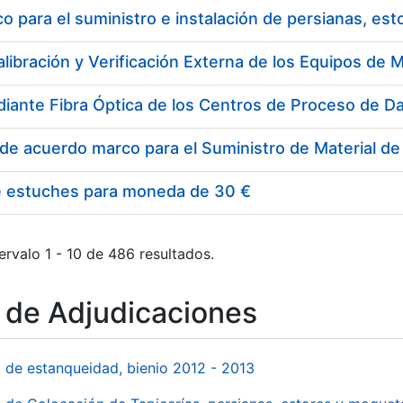
 para el suministro e instalación de persianas, es
e estuches para moneda de 30 €
ervalo 1 - 10 de 486 resultados.
o de Adjudicaciones
l de estanqueidad, bienio 2012 - 2013