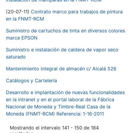
(20-07-11)
Contrato marco para trabajos de pintura
en la FNMT-RCM
Suministro de cartuchos de tinta en diversos colores
marca EPSON
Suministro e instalación de caldera de vapor seco
saturado
Mantenimiento integral de almacén c/ Alcalá 526
Catálogos y Cartelería
Desarrollo e implantación de nuevas funcionalidades
en la intranet y en el portal laboral de la Fábrica
Nacional de Moneda y Timbre-Real Casa de la
Moneda (FNMT-RCM) Referencia: 1-16-2011
Mostrando el intervalo 141 - 150 de 184