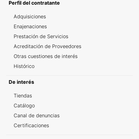
Perfil del contratante
Adquisiciones
Enajenaciones
Prestación de Servicios
Acreditación de Proveedores
Otras cuestiones de interés
Histórico
De interés
Tiendas
Catálogo
Canal de denuncias
Certificaciones