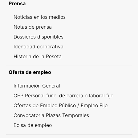
Prensa
Noticias en los medios
Notas de prensa
Dossieres disponibles
Identidad corporativa
Historia de la Peseta
Oferta de empleo
Información General
OEP Personal func. de carrera o laboral fijo
Ofertas de Empleo Público / Empleo Fijo
Convocatoria Plazas Temporales
Bolsa de empleo