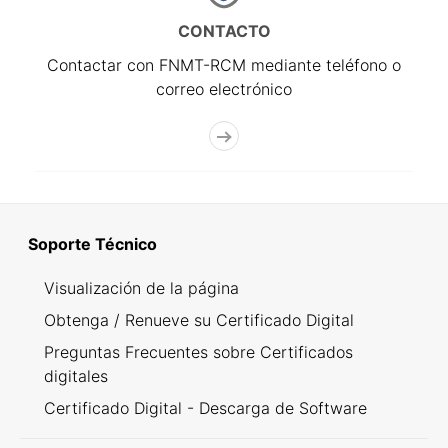
CONTACTO
Contactar con FNMT-RCM mediante teléfono o
correo electrónico
Soporte Técnico
Visualización de la página
Obtenga / Renueve su Certificado Digital
Preguntas Frecuentes sobre Certificados
digitales
Certificado Digital - Descarga de Software