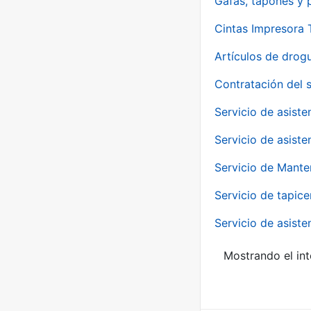
Gafas, tapones y p
Cintas Impresora
Artículos de drog
Contratación del 
Servicio de asiste
Servicio de asiste
Servicio de Mante
Servicio de tapice
Servicio de asiste
Mostrando el int