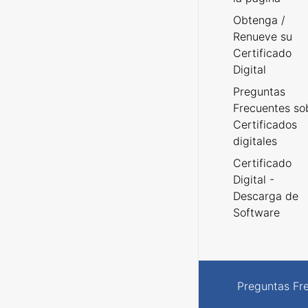
Obtenga /
Renueve su
Certificado
Digital
Preguntas
Frecuentes so
Certificados
digitales
Certificado
Digital -
Descarga de
Software
Preguntas Fr