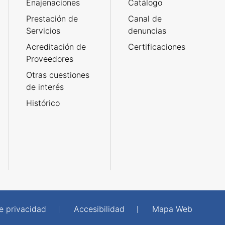
Enajenaciones
Catálogo
Prestación de
Canal de
Servicios
denuncias
Acreditación de
Certificaciones
Proveedores
Otras cuestiones
de interés
Histórico
de privacidad
Accesibilidad
Mapa Web