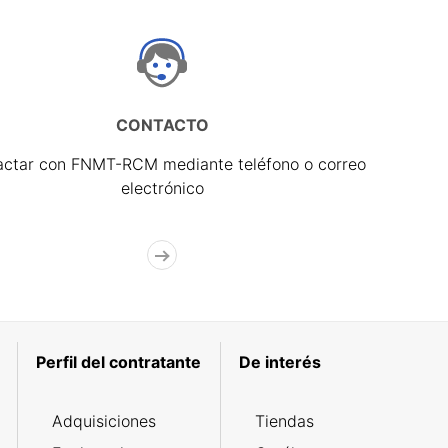
CONTACTO
actar con FNMT-RCM mediante teléfono o correo
electrónico
Perfil del contratante
De interés
Adquisiciones
Tiendas