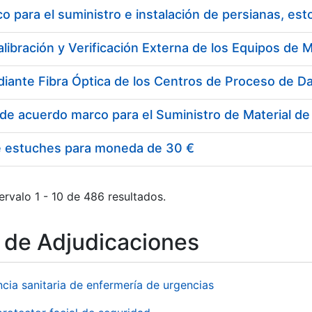
 para el suministro e instalación de persianas, es
e estuches para moneda de 30 €
ervalo 1 - 10 de 486 resultados.
o de Adjudicaciones
ncia sanitaria de enfermería de urgencias