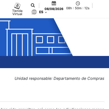
08h : 50m : 12s
08/08/2026
Tienda
ES
Virtual
Unidad responsable: Departamento de Compras