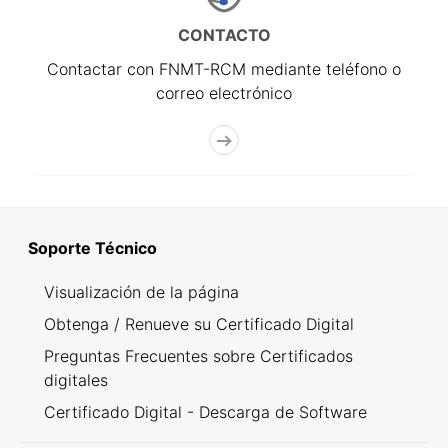
CONTACTO
Contactar con FNMT-RCM mediante teléfono o
correo electrónico
Soporte Técnico
Visualización de la página
Obtenga / Renueve su Certificado Digital
Preguntas Frecuentes sobre Certificados
digitales
Certificado Digital - Descarga de Software