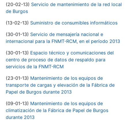
(20-02-13)
Servicio de mantenimiento de la red local
de Burgos
(13-02-13)
Suministro de consumibles informáticos
(30-01-13)
Servicio de mensajería nacional e
internacional para la FNMT-RCM, en el período 2013
(30-01-13)
Espacio técnico y comunicaciones del
centro de proceso de datos de respaldo para
servicios de la FNMT-RCM
(23-01-13)
Mantenimiento de los equipos de
transporte de cargas y elevación de la Fábrica de
Papel de Burgos durante 2013
(09-01-13)
Mantenimiento de los equipos de
climatización de la Fábrica de Papel de Burgos
durante 2013