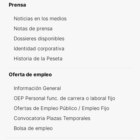
Prensa
Noticias en los medios
Notas de prensa
Dossieres disponibles
Identidad corporativa
Historia de la Peseta
Oferta de empleo
Información General
OEP Personal func. de carrera o laboral fijo
Ofertas de Empleo Público / Empleo Fijo
Convocatoria Plazas Temporales
Bolsa de empleo