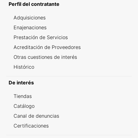
Perfil del contratante
Adquisiciones
Enajenaciones
Prestación de Servicios
Acreditación de Proveedores
Otras cuestiones de interés
Histórico
De interés
Tiendas
Catálogo
Canal de denuncias
Certificaciones