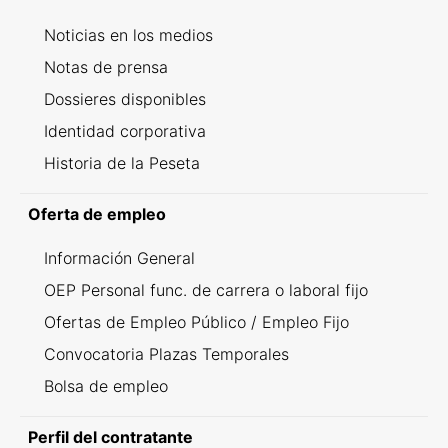
Noticias en los medios
Notas de prensa
Dossieres disponibles
Identidad corporativa
Historia de la Peseta
Oferta de empleo
Información General
OEP Personal func. de carrera o laboral fijo
Ofertas de Empleo Público / Empleo Fijo
Convocatoria Plazas Temporales
Bolsa de empleo
Perfil del contratante