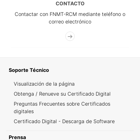
CONTACTO
Contactar con FNMT-RCM mediante teléfono o
correo electrónico
Soporte Técnico
Visualización de la página
Obtenga / Renueve su Certificado Digital
Preguntas Frecuentes sobre Certificados
digitales
Certificado Digital - Descarga de Software
Prensa