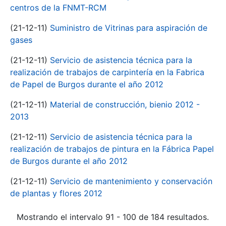
centros de la FNMT-RCM
(21-12-11)
Suministro de Vitrinas para aspiración de
gases
(21-12-11)
Servicio de asistencia técnica para la
realización de trabajos de carpintería en la Fabrica
de Papel de Burgos durante el año 2012
(21-12-11)
Material de construcción, bienio 2012 -
2013
(21-12-11)
Servicio de asistencia técnica para la
realización de trabajos de pintura en la Fábrica Papel
de Burgos durante el año 2012
(21-12-11)
Servicio de mantenimiento y conservación
de plantas y flores 2012
Mostrando el intervalo 91 - 100 de 184 resultados.