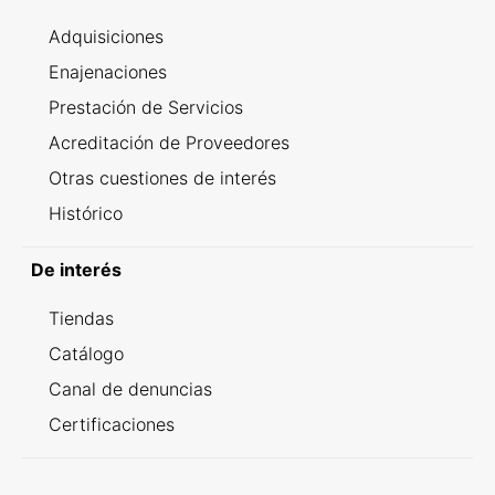
Adquisiciones
Enajenaciones
Prestación de Servicios
Acreditación de Proveedores
Otras cuestiones de interés
Histórico
De interés
Tiendas
Catálogo
Canal de denuncias
Certificaciones