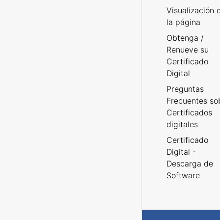
Visualización 
la página
Obtenga /
Renueve su
Certificado
Digital
Preguntas
Frecuentes so
Certificados
digitales
Certificado
Digital -
Descarga de
Software