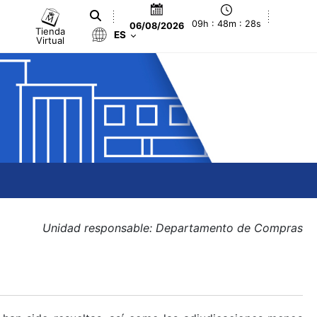
09h : 48m : 28s
06/08/2026
Tienda
ES
Virtual
Unidad responsable: Departamento de Compras