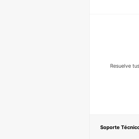
Resuelve tus
Soporte Técnic