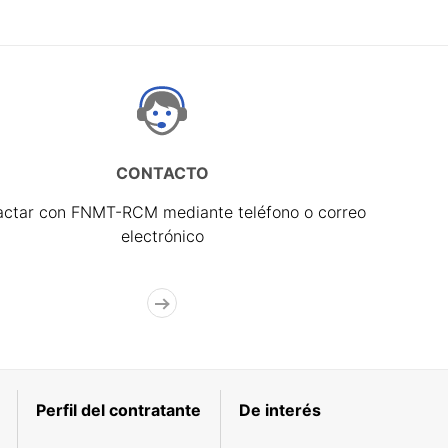
CONTACTO
actar con FNMT-RCM mediante teléfono o correo
electrónico
Perfil del contratante
De interés