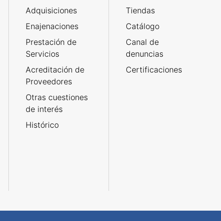
Adquisiciones
Tiendas
Enajenaciones
Catálogo
Prestación de
Canal de
Servicios
denuncias
Acreditación de
Certificaciones
Proveedores
Otras cuestiones
de interés
Histórico