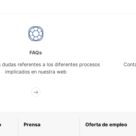
FAQs
 dudas referentes a los diferentes procesos
Cont
implicados en nuestra web
o
Prensa
Oferta de empleo