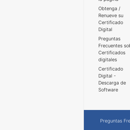
Obtenga /
Renueve su
Certificado
Digital
Preguntas
Frecuentes so
Certificados
digitales
Certificado
Digital -
Descarga de
Software
Preguntas Fr