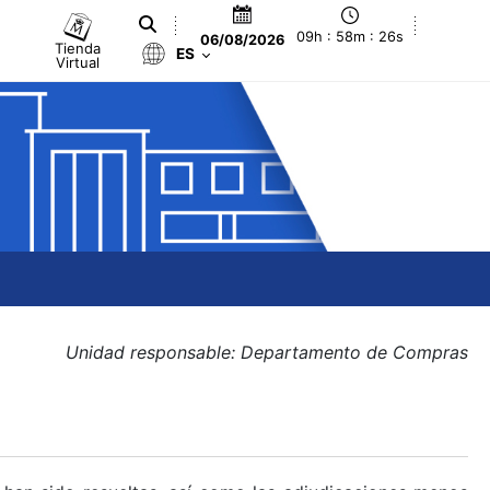
09h : 58m : 26s
06/08/2026
Tienda
ES
Virtual
Unidad responsable: Departamento de Compras