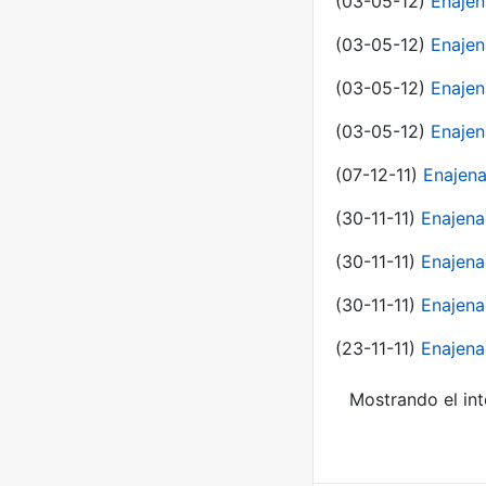
(03-05-12)
Enaje
(03-05-12)
Enajen
(03-05-12)
Enajen
(03-05-12)
Enajen
(07-12-11)
Enajena
(30-11-11)
Enajena
(30-11-11)
Enajena
(30-11-11)
Enajena
(23-11-11)
Enajena
Mostrando el int