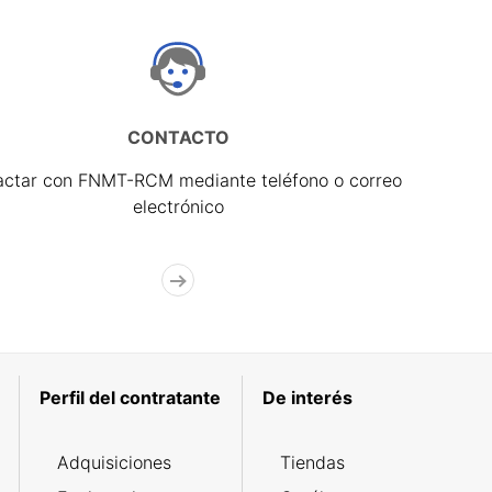
CONTACTO
actar con FNMT-RCM mediante teléfono o correo
electrónico
Perfil del contratante
De interés
Adquisiciones
Tiendas