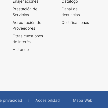
Enajenaciones
Catálogo
Prestación de
Canal de
Servicios
denuncias
Acreditación de
Certificaciones
Proveedores
Otras cuestiones
de interés
Histórico
de privacidad
Accesibilidad
Mapa Web