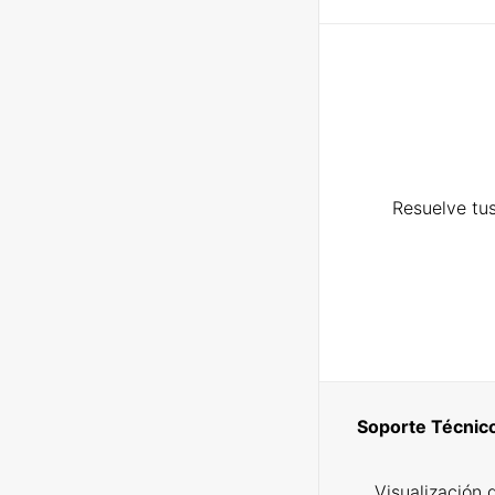
Resuelve tus
Soporte Técnic
Visualización 