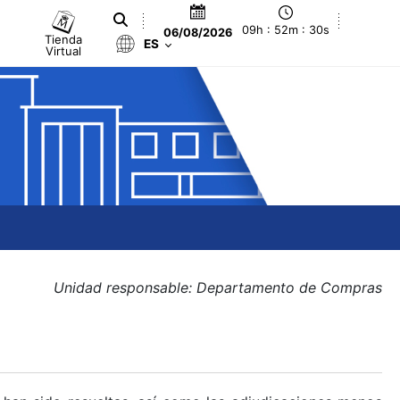
09h : 52m : 30s
06/08/2026
Tienda
ES
Virtual
Unidad responsable: Departamento de Compras