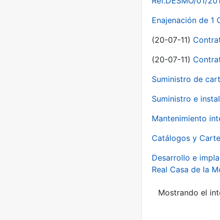
Ref.DESMO/01/2011
Enajenación de 1 
(20-07-11)
Contra
(20-07-11)
Contra
Suministro de car
Suministro e inst
Mantenimiento int
Catálogos y Carte
Desarrollo e impla
Real Casa de la 
Mostrando el int