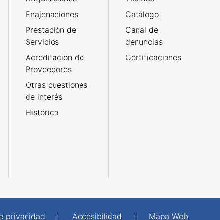
Enajenaciones
Catálogo
Prestación de
Canal de
Servicios
denuncias
Acreditación de
Certificaciones
Proveedores
Otras cuestiones
de interés
Histórico
de privacidad
Accesibilidad
Mapa Web