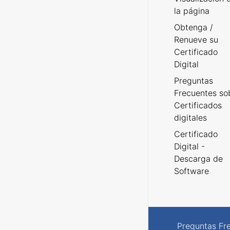
la página
Obtenga /
Renueve su
Certificado
Digital
Preguntas
Frecuentes so
Certificados
digitales
Certificado
Digital -
Descarga de
Software
Preguntas Fr