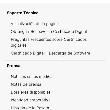
Soporte Técnico
Visualización de la página
Obtenga / Renueve su Certificado Digital
Preguntas Frecuentes sobre Certificados
digitales
Certificado Digital - Descarga de Software
Prensa
Noticias en los medios
Notas de prensa
Dossieres disponibles
Identidad corporativa
Historia de la Peseta