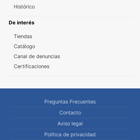
Histórico
De interés
Tiendas
Catálogo
Canal de denuncias
Certificaciones
Preguntas Frecuentes
Contacto
Aviso legal
Política de privacidad