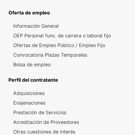
Oferta de empleo
Información General
OEP Personal func. de carrera o laboral fijo
Ofertas de Empleo Público / Empleo Fijo
Convocatoria Plazas Temporales
Bolsa de empleo
Perfil del contratante
Adquisiciones
Enajenaciones
Prestación de Servicios
Acreditación de Proveedores
Otras cuestiones de interés