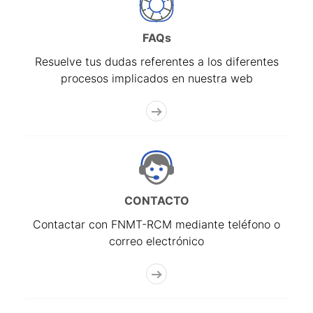
FAQs
Resuelve tus dudas referentes a los diferentes
procesos implicados en nuestra web
CONTACTO
Contactar con FNMT-RCM mediante teléfono o
correo electrónico