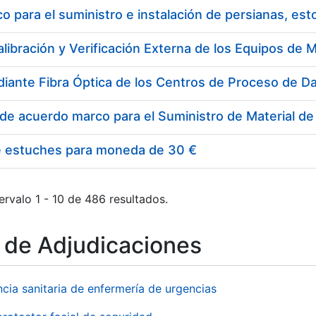
 para el suministro e instalación de persianas, es
e estuches para moneda de 30 €
ervalo 1 - 10 de 486 resultados.
o de Adjudicaciones
ncia sanitaria de enfermería de urgencias