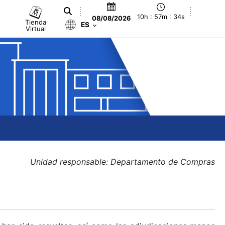
10h : 57m : 35s
08/08/2026
Tienda
ES
Virtual
Unidad responsable: Departamento de Compras