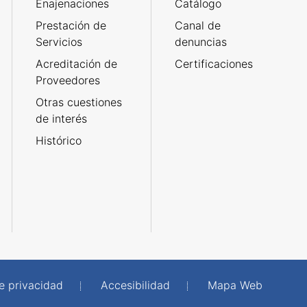
Enajenaciones
Catálogo
Prestación de
Canal de
Servicios
denuncias
Acreditación de
Certificaciones
Proveedores
Otras cuestiones
de interés
Histórico
de privacidad
Accesibilidad
Mapa Web