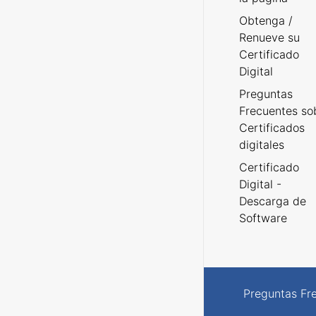
Obtenga /
Renueve su
Certificado
Digital
Preguntas
Frecuentes so
Certificados
digitales
Certificado
Digital -
Descarga de
Software
Preguntas Fr