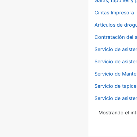
Gafas, tapones y p
Cintas Impresora
Artículos de drog
Contratación del 
Servicio de asiste
Servicio de asiste
Servicio de Mante
Servicio de tapice
Servicio de asiste
Mostrando el int