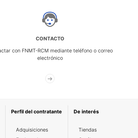
CONTACTO
actar con FNMT-RCM mediante teléfono o correo
electrónico
Perfil del contratante
De interés
Adquisiciones
Tiendas