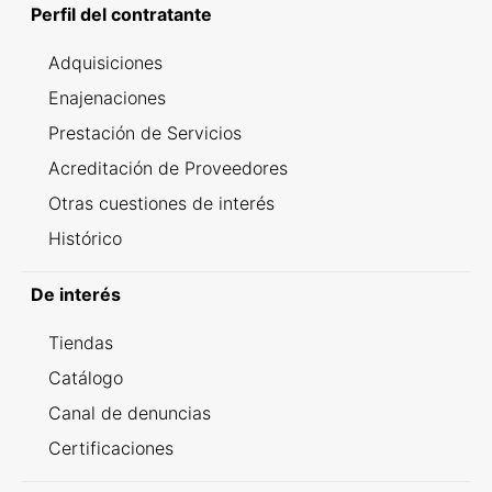
Perfil del contratante
Adquisiciones
Enajenaciones
Prestación de Servicios
Acreditación de Proveedores
Otras cuestiones de interés
Histórico
De interés
Tiendas
Catálogo
Canal de denuncias
Certificaciones