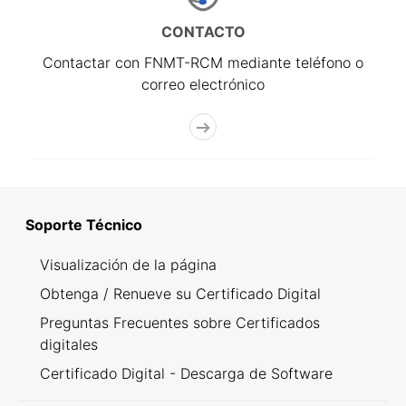
CONTACTO
Contactar con FNMT-RCM mediante teléfono o
correo electrónico
Soporte Técnico
Visualización de la página
Obtenga / Renueve su Certificado Digital
Preguntas Frecuentes sobre Certificados
digitales
Certificado Digital - Descarga de Software