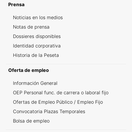
Prensa
Noticias en los medios
Notas de prensa
Dossieres disponibles
Identidad corporativa
Historia de la Peseta
Oferta de empleo
Información General
OEP Personal func. de carrera o laboral fijo
Ofertas de Empleo Público / Empleo Fijo
Convocatoria Plazas Temporales
Bolsa de empleo