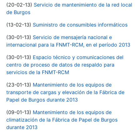
(20-02-13)
Servicio de mantenimiento de la red local
de Burgos
(13-02-13)
Suministro de consumibles informáticos
(30-01-13)
Servicio de mensajería nacional e
internacional para la FNMT-RCM, en el período 2013
(30-01-13)
Espacio técnico y comunicaciones del
centro de proceso de datos de respaldo para
servicios de la FNMT-RCM
(23-01-13)
Mantenimiento de los equipos de
transporte de cargas y elevación de la Fábrica de
Papel de Burgos durante 2013
(09-01-13)
Mantenimiento de los equipos de
climatización de la Fábrica de Papel de Burgos
durante 2013