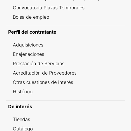
Convocatoria Plazas Temporales
Bolsa de empleo
Perfil del contratante
Adquisiciones
Enajenaciones
Prestación de Servicios
Acreditación de Proveedores
Otras cuestiones de interés
Histórico
De interés
Tiendas
Catálogo