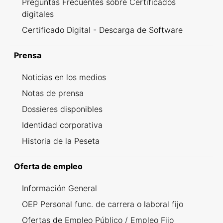
Preguntas Frecuentes sobre Certificados
digitales
Certificado Digital - Descarga de Software
Prensa
Noticias en los medios
Notas de prensa
Dossieres disponibles
Identidad corporativa
Historia de la Peseta
Oferta de empleo
Información General
OEP Personal func. de carrera o laboral fijo
Ofertas de Empleo Público / Empleo Fijo