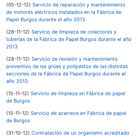
(05-12-12)
Servicio de reparación y mantenimiento
de motores eléctricos instalados en la Fábrica de
Papel Burgos durante el año 2013
(28-11-12)
Servicio de limpieza de colectores y
tuberías de la Fábrica de Papel Burgos durante el año
2013
(28-11-12)
Servicio de revisión y mantenimiento
preventivo de las grúas y polipastos de las distintas
secciones de la Fábrica de Papel Burgos durante el
año 2013
(15-11-12)
Servicio de limpieza en Fábrica de papel
de Burgos
(15-11-12)
Servicio de acarreos en Fábrica de papel
de Burgos
(31-10-12)
Contratación de un organismo acreditado