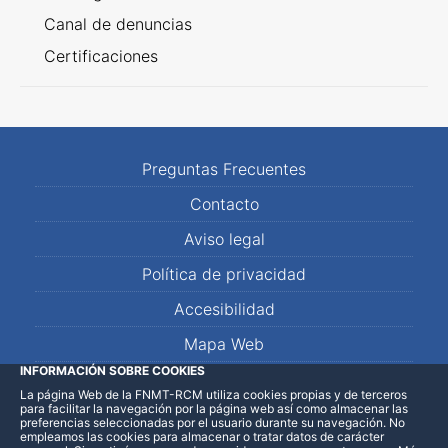
Canal de denuncias
Certificaciones
Preguntas Frecuentes
Contacto
Aviso legal
Política de privacidad
Accesibilidad
Mapa Web
INFORMACIÓN SOBRE COOKIES
La página Web de la FNMT-RCM utiliza cookies propias y de terceros
LinkedIn
Facebook
WhatsApp
para facilitar la navegación por la página web así como almacenar las
preferencias seleccionadas por el usuario durante su navegación. No
empleamos las cookies para almacenar o tratar datos de carácter