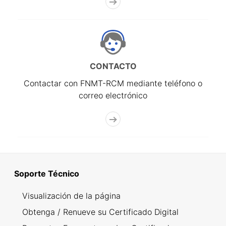
CONTACTO
Contactar con FNMT-RCM mediante teléfono o
correo electrónico
Soporte Técnico
Visualización de la página
Obtenga / Renueve su Certificado Digital