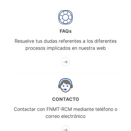
FAQs
Resuelve tus dudas referentes a los diferentes
procesos implicados en nuestra web
CONTACTO
Contactar con FNMT-RCM mediante teléfono o
correo electrónico