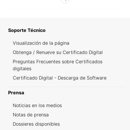
Soporte Técnico
Visualización de la página
Obtenga / Renueve su Certificado Digital
Preguntas Frecuentes sobre Certificados
digitales
Certificado Digital - Descarga de Software
Prensa
Noticias en los medios
Notas de prensa
Dossieres disponibles