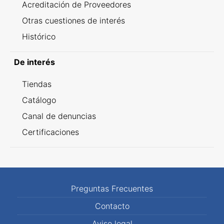
Acreditación de Proveedores
Otras cuestiones de interés
Histórico
De interés
Tiendas
Catálogo
Canal de denuncias
Certificaciones
Preguntas Frecuentes
Contacto
Aviso legal