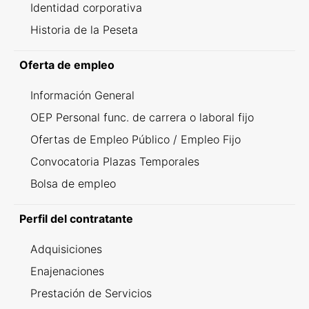
Identidad corporativa
Historia de la Peseta
Oferta de empleo
Información General
OEP Personal func. de carrera o laboral fijo
Ofertas de Empleo Público / Empleo Fijo
Convocatoria Plazas Temporales
Bolsa de empleo
Perfil del contratante
Adquisiciones
Enajenaciones
Prestación de Servicios