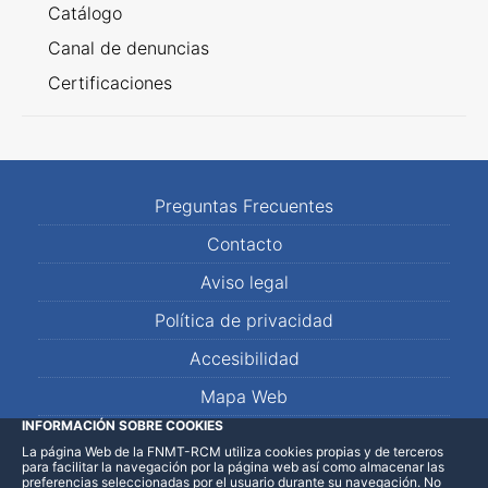
Catálogo
Canal de denuncias
Certificaciones
Preguntas Frecuentes
Contacto
Aviso legal
Política de privacidad
Accesibilidad
Mapa Web
INFORMACIÓN SOBRE COOKIES
La página Web de la FNMT-RCM utiliza cookies propias y de terceros
LinkedIn
Facebook
WhatsApp
para facilitar la navegación por la página web así como almacenar las
preferencias seleccionadas por el usuario durante su navegación. No