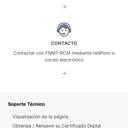
CONTACTO
Contactar con FNMT-RCM mediante teléfono o
correo electrónico
Soporte Técnico
Visualización de la página
Obtenga / Renueve su Certificado Digital