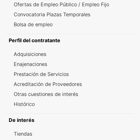
Ofertas de Empleo Público / Empleo Fijo
Convocatoria Plazas Temporales
Bolsa de empleo
Perfil del contratante
Adquisiciones
Enajenaciones
Prestación de Servicios
Acreditación de Proveedores
Otras cuestiones de interés
Histórico
De interés
Tiendas