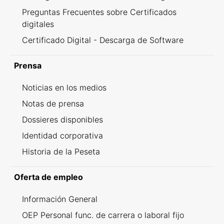
Preguntas Frecuentes sobre Certificados
digitales
Certificado Digital - Descarga de Software
Prensa
Noticias en los medios
Notas de prensa
Dossieres disponibles
Identidad corporativa
Historia de la Peseta
Oferta de empleo
Información General
OEP Personal func. de carrera o laboral fijo