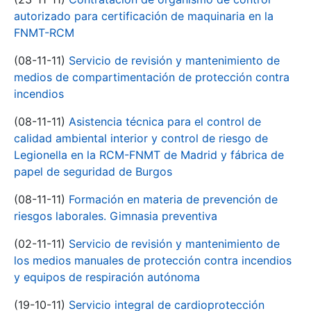
autorizado para certificación de maquinaria en la
FNMT-RCM
(08-11-11)
Servicio de revisión y mantenimiento de
medios de compartimentación de protección contra
incendios
(08-11-11)
Asistencia técnica para el control de
calidad ambiental interior y control de riesgo de
Legionella en la RCM-FNMT de Madrid y fábrica de
papel de seguridad de Burgos
(08-11-11)
Formación en materia de prevención de
riesgos laborales. Gimnasia preventiva
(02-11-11)
Servicio de revisión y mantenimiento de
los medios manuales de protección contra incendios
y equipos de respiración autónoma
(19-10-11)
Servicio integral de cardioprotección