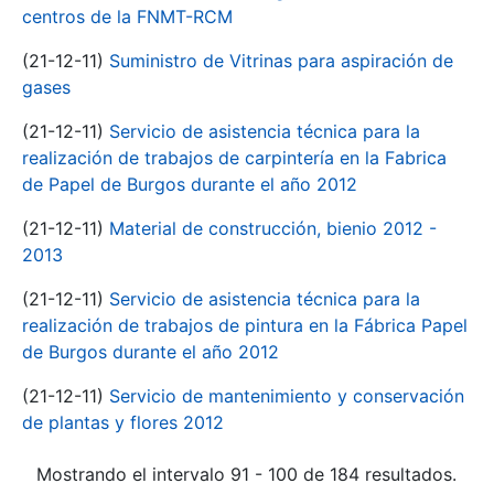
centros de la FNMT-RCM
(21-12-11)
Suministro de Vitrinas para aspiración de
gases
(21-12-11)
Servicio de asistencia técnica para la
realización de trabajos de carpintería en la Fabrica
de Papel de Burgos durante el año 2012
(21-12-11)
Material de construcción, bienio 2012 -
2013
(21-12-11)
Servicio de asistencia técnica para la
realización de trabajos de pintura en la Fábrica Papel
de Burgos durante el año 2012
(21-12-11)
Servicio de mantenimiento y conservación
de plantas y flores 2012
Mostrando el intervalo 91 - 100 de 184 resultados.