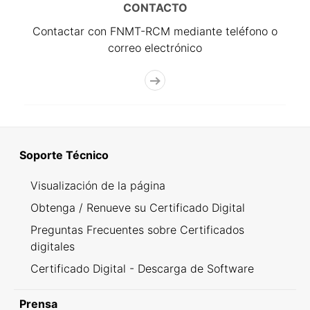
CONTACTO
Contactar con FNMT-RCM mediante teléfono o
correo electrónico
Soporte Técnico
Visualización de la página
Obtenga / Renueve su Certificado Digital
Preguntas Frecuentes sobre Certificados
digitales
Certificado Digital - Descarga de Software
Prensa