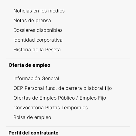
Noticias en los medios
Notas de prensa
Dossieres disponibles
Identidad corporativa
Historia de la Peseta
Oferta de empleo
Información General
OEP Personal func. de carrera o laboral fijo
Ofertas de Empleo Público / Empleo Fijo
Convocatoria Plazas Temporales
Bolsa de empleo
Perfil del contratante