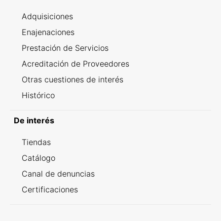
Adquisiciones
Enajenaciones
Prestación de Servicios
Acreditación de Proveedores
Otras cuestiones de interés
Histórico
De interés
Tiendas
Catálogo
Canal de denuncias
Certificaciones