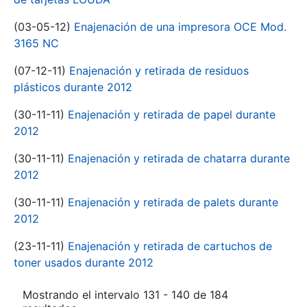
(03-05-12)
Enajenación de una impresora OCE Mod.
3165 NC
(07-12-11)
Enajenación y retirada de residuos
plásticos durante 2012
(30-11-11)
Enajenación y retirada de papel durante
2012
(30-11-11)
Enajenación y retirada de chatarra durante
2012
(30-11-11)
Enajenación y retirada de palets durante
2012
(23-11-11)
Enajenación y retirada de cartuchos de
toner usados durante 2012
Mostrando el intervalo 131 - 140 de 184