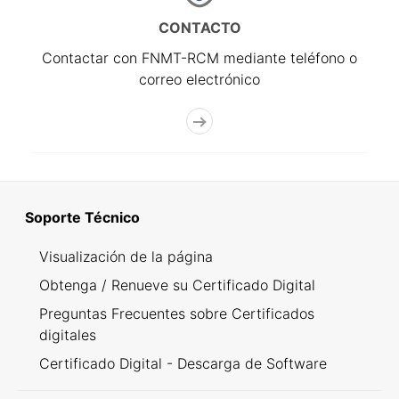
CONTACTO
Contactar con FNMT-RCM mediante teléfono o
correo electrónico
Soporte Técnico
Visualización de la página
Obtenga / Renueve su Certificado Digital
Preguntas Frecuentes sobre Certificados
digitales
Certificado Digital - Descarga de Software