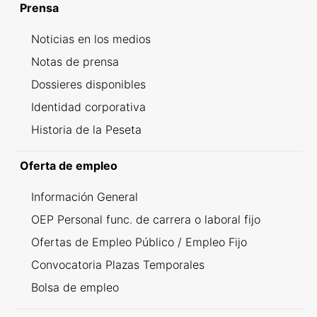
Prensa
Noticias en los medios
Notas de prensa
Dossieres disponibles
Identidad corporativa
Historia de la Peseta
Oferta de empleo
Información General
OEP Personal func. de carrera o laboral fijo
Ofertas de Empleo Público / Empleo Fijo
Convocatoria Plazas Temporales
Bolsa de empleo