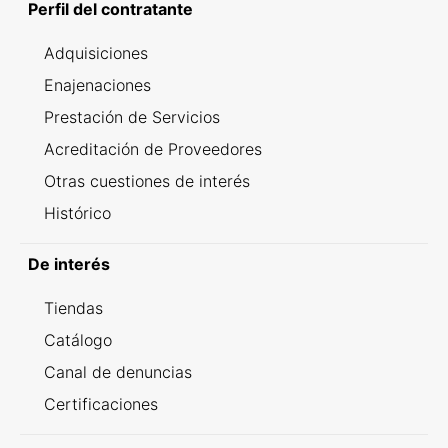
Perfil del contratante
Adquisiciones
Enajenaciones
Prestación de Servicios
Acreditación de Proveedores
Otras cuestiones de interés
Histórico
De interés
Tiendas
Catálogo
Canal de denuncias
Certificaciones